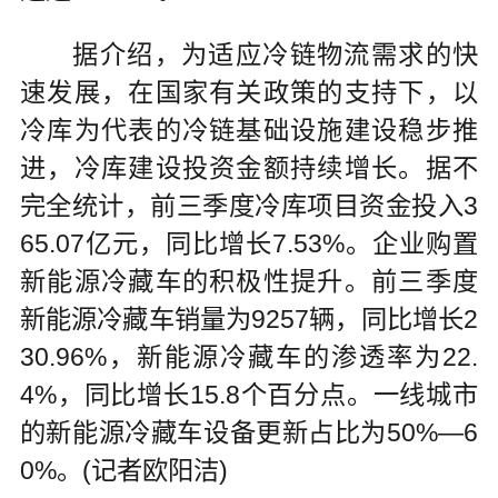
据介绍，为适应冷链物流需求的快
速发展，在国家有关政策的支持下，以
冷库为代表的冷链基础设施建设稳步推
进，冷库建设投资金额持续增长。据不
完全统计，前三季度冷库项目资金投入3
65.07亿元，同比增长7.53%。企业购置
新能源冷藏车的积极性提升。前三季度
新能源冷藏车销量为9257辆，同比增长2
30.96%，新能源冷藏车的渗透率为22.
4%，同比增长15.8个百分点。一线城市
的新能源冷藏车设备更新占比为50%—6
0%。(记者欧阳洁)