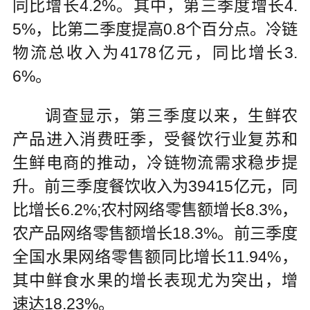
同比增长4.2%。其中，第三季度增长4.
5%，比第二季度提高0.8个百分点。冷链
物流总收入为4178亿元，同比增长3.
6%。
调查显示，第三季度以来，生鲜农
产品进入消费旺季，受餐饮行业复苏和
生鲜电商的推动，冷链物流需求稳步提
升。前三季度餐饮收入为39415亿元，同
比增长6.2%;农村网络零售额增长8.3%，
农产品网络零售额增长18.3%。前三季度
全国水果网络零售额同比增长11.94%，
其中鲜食水果的增长表现尤为突出，增
速达18.23%。