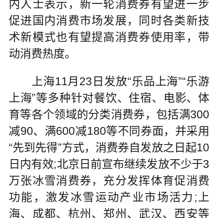
内人士表示，新一轮消费券有望进一步
促进国内消费市场发展，同时各类新技
术新模式也有望提高消费券使用率，带
动消费热度。
上海11月23日发放“乐品上海”“乐游
上海”等多种针对餐饮、住宿、电影、体
育等各个领域的分类消费券，包括满300
减90、满600减180等不同券面，并采用
“先到先得”方式，消费券自发放之日起10
日内有效;北京日前宣布继续发放不少于3
万张冰雪消费券，充分发挥体育促消费
功能，激发冰雪运动产业市场活力;上
海、成都、杭州、郑州、武汉、西安等