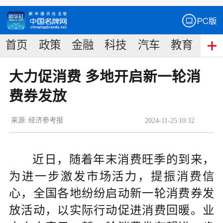
首页
政策
金融
科技
汽车
教育
食
大力促消费 多地开启新一轮消
费券发放
来源:
经济参考报
2024
-
11
-
25
10:32
近日，随着年末消费旺季的到来，
为进一步激发市场活力，提振消费信
心，全国各地纷纷启动新一轮消费券发
放活动，以实际行动促进消费回暖。业