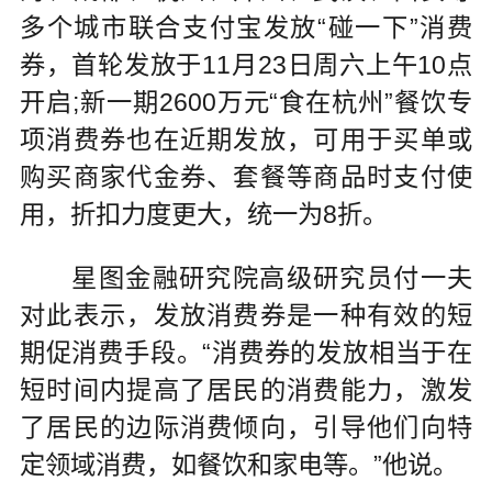
多个城市联合支付宝发放“碰一下”消费
券，首轮发放于11月23日周六上午10点
开启;新一期2600万元“食在杭州”餐饮专
项消费券也在近期发放，可用于买单或
购买商家代金券、套餐等商品时支付使
用，折扣力度更大，统一为8折。
星图金融研究院高级研究员付一夫
对此表示，发放消费券是一种有效的短
期促消费手段。“消费券的发放相当于在
短时间内提高了居民的消费能力，激发
了居民的边际消费倾向，引导他们向特
定领域消费，如餐饮和家电等。”他说。