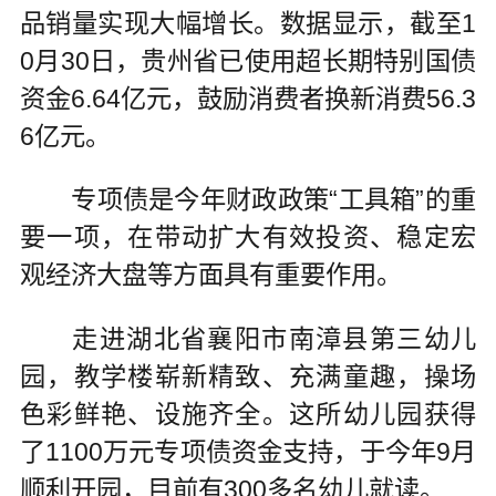
品销量实现大幅增长。数据显示，截至1
0月30日，贵州省已使用超长期特别国债
资金6.64亿元，鼓励消费者换新消费56.3
6亿元。
专项债是今年财政政策“工具箱”的重
要一项，在带动扩大有效投资、稳定宏
观经济大盘等方面具有重要作用。
走进湖北省襄阳市南漳县第三幼儿
园，教学楼崭新精致、充满童趣，操场
色彩鲜艳、设施齐全。这所幼儿园获得
了1100万元专项债资金支持，于今年9月
顺利开园，目前有300多名幼儿就读。