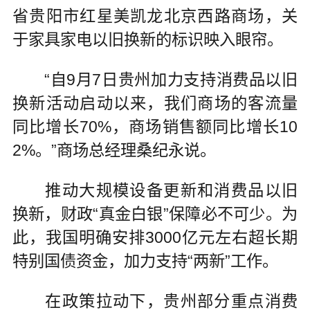
省贵阳市红星美凯龙北京西路商场，关
于家具家电以旧换新的标识映入眼帘。
“自9月7日贵州加力支持消费品以旧
换新活动启动以来，我们商场的客流量
同比增长70%，商场销售额同比增长10
2%。”商场总经理桑纪永说。
推动大规模设备更新和消费品以旧
换新，财政“真金白银”保障必不可少。为
此，我国明确安排3000亿元左右超长期
特别国债资金，加力支持“两新”工作。
在政策拉动下，贵州部分重点消费