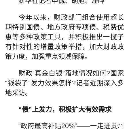
新华社记者申铖、胡旭、潘晔
今年以来，财政部门组合使用超长
期特别国债、地方政府专项债、税费优
惠等多种政策工具，并积极推出一揽子
有针对性的增量政策举措，加大财政政
策力度，加强重点领域保障。
财政“真金白银”落地情况如何?国家
“钱袋子”发力效果怎样?记者近期深入多
地采访。
“债”上发力，积极扩大有效需求
“政府最高补贴20%”——一走进贵州