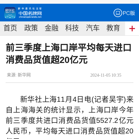
首页
政策
金融
科技
汽车
教育
食
前三季度上海口岸平均每天进口
消费品货值超20亿元
来源:
新华网
2024
-
11
-
05
10:35
新华社上海11月4日电(记者吴宇)来
自上海海关的统计显示，上海口岸今年
前三季度共进口消费品货值5527.2亿元
人民币，平均每天进口消费品货值超20