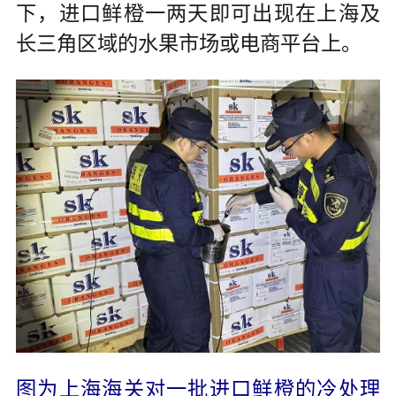
下，进口鲜橙一两天即可出现在上海及
长三角区域的水果市场或电商平台上。
图为上海海关对一批进口鲜橙的冷处理