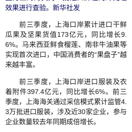
效果进行查验。新华社发
前三季度，上海口岸累计进口干鲜
瓜果及坚果货值173亿元，同比增长9.
6%。马来西亚鲜食榴莲、南非牛油果等
实现首次进口，中国消费者的“果盘子”越
来越丰富。
前三季度，上海口岸进口服装及衣
着附件397.4亿元，同比增长6%。前三
季度，上海海关通过采信模式累计监管4.
3万批进口服装，涉及近30家企业，参与
企业数量较去年同期成倍增长。