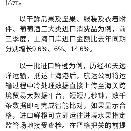
亿元。
以干鲜瓜果及坚果、服装及衣着附
件、葡萄酒三大类进口消费品为例，前
三季度，上海口岸进口金额比去年同期
分别增长9.6%、6%、14.6%。
以一批进口鲜橙为例，历经40天远
洋运输，抵达上海港后，航运公司将运
输过程中冷处理数据直接上传至海关跨
境贸易大数据平台，短短几秒钟，数千
条数据即可完成智能比对，如果显示合
格，进口鲜橙可立即运往进境水果指定
监管场地接受查检。在严格把关的前提