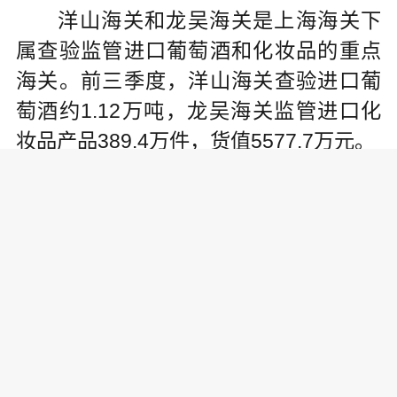
洋山海关和龙吴海关是上海海关下
属查验监管进口葡萄酒和化妆品的重点
海关。前三季度，洋山海关查验进口葡
萄酒约1.12万吨，龙吴海关监管进口化
妆品产品389.4万件，货值5577.7万元。
责任编辑:
万钟勤
为你推荐