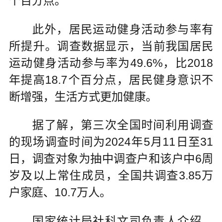
个百分点。
此外，居民运动健身活动参与率有
所提升。调查数据显示，当前我国居民
运动健身活动参与率为49.6%，比2018
年提高18.7个百分点，居民健身意识不
断增强，生活方式更加健康。
据了解，第三次全国时间利用调查
的现场调查时间为2024年5月11日至31
日，调查对象为抽中调查户和该户中6周
岁及以上常住成员，全国共调查3.85万
户家庭、10.7万人。
国家统计局社科文司负责人介绍，