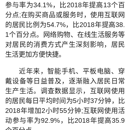
参与率为34.1%，比2018年提高13个百
分点;在购买商品或服务时，使用互联网
的居民比例为54.7%，比2018年提高38.
1个百分点。网络购物、在线生活服务等
对居民的消费方式产生深刻影响，居民
生活更加方便快捷。
近年来，智能手机、平板电脑、穿
戴设备等日益普及，逐渐融入居民日常
生产生活。调查数据显示，互联网使用
的居民每日平均时间为5小时37分钟，比
2018年增加2小时55分钟;互联网使用活
动参与率为92.9%，比2018年提高35.9