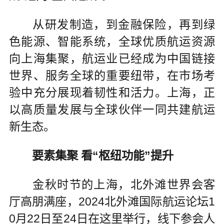
从研发制造，到金融保险，再到绿
色能源、智能系统，全球优质航运资源
向上海集聚，航运业已经成为中国链接
世界、服务全球的重要纽带，在市场考
验中充分展现着韧性和活力。上海，正
以高质量发展与全球伙伴一同共建航运
新生态。
要素集聚 看“枢纽功能”提升
金秋时节的上海，北外滩世界会客
厅高朋满座，2024北外滩国际航运论坛1
0月22日至24日在这里举行，线下参会人