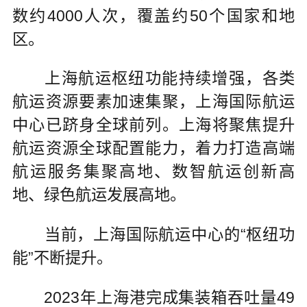
数约4000人次，覆盖约50个国家和地
区。
上海航运枢纽功能持续增强，各类
航运资源要素加速集聚，上海国际航运
中心已跻身全球前列。上海将聚焦提升
航运资源全球配置能力，着力打造高端
航运服务集聚高地、数智航运创新高
地、绿色航运发展高地。
当前，上海国际航运中心的“枢纽功
能”不断提升。
2023年上海港完成集装箱吞吐量49