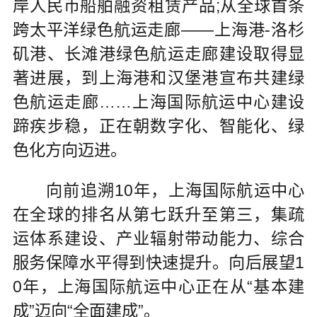
岸人民币船舶融资租赁产品;从全球首条
跨太平洋绿色航运走廊——上海港-洛杉
矶港、长滩港绿色航运走廊建设取得显
著进展，到上海港和汉堡港宣布共建绿
色航运走廊……上海国际航运中心建设
蹄疾步稳，正在朝数字化、智能化、绿
色化方向迈进。
向前追溯10年，上海国际航运中心
在全球的排名从第七跃升至第三，集疏
运体系建设、产业辐射带动能力、综合
服务保障水平得到快速提升。向后展望1
0年，上海国际航运中心正在从“基本建
成”迈向“全面建成”。