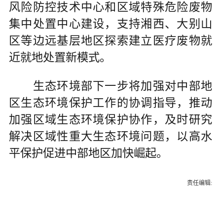
风险防控技术中心和区域特殊危险废物
集中处置中心建设，支持湘西、大别山
区等边远基层地区探索建立医疗废物就
近就地处置新模式。
生态环境部下一步将加强对中部地
区生态环境保护工作的协调指导，推动
加强区域生态环境保护协作，及时研究
解决区域性重大生态环境问题，以高水
平保护促进中部地区加快崛起。
责任编辑: