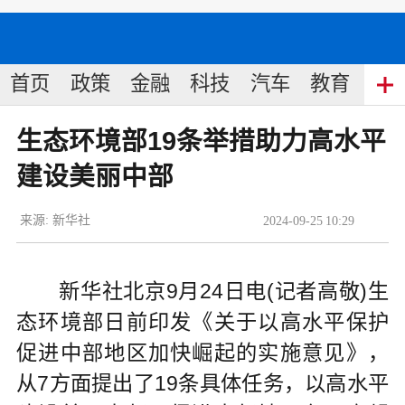
首页
政策
金融
科技
汽车
教育
食
生态环境部19条举措助力高水平
建设美丽中部
来源:
新华社
2024
-
09
-
25
10:29
新华社北京9月24日电(记者高敬)生
态环境部日前印发《关于以高水平保护
促进中部地区加快崛起的实施意见》，
从7方面提出了19条具体任务，以高水平