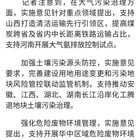
记者注意到，在大气污染治理方
面，实施意见针对重点领域提出，支持
山西打造清洁运输先行引领区，提高煤
炭跨省及省内中长距离铁路运输占比，
支持河南开展大气氨排放控制试点。
加强土壤污染源头防控，实施意见
要求，完善建设用地用途变更和污染地
块风险管控联动监管机制，支持推动安
徽、江西、湖北、湖南长江沿岸化工腾
退地块土壤污染治理。
强化危险废物环境管理，实施意见
提出，支持开展华中区域危险废物环境