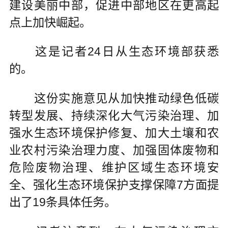
建设美丽中部，促进中部地区在更高起
点上加快崛起。
这是记者24日从生态环境部获悉
的。
这份实施意见从加快推动绿色低碳
转型发展、持续深化大气污染治理、加
强水生态环境保护修复、加大土壤和农
业农村污染治理力度、加强固体废物和
危险废物治理、维护区域生态环境安
全、强化生态环境保护支撑保障7方面提
出了19条具体任务。