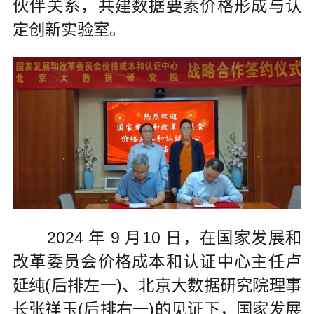
伙伴关系，共建数据要素价格形成与认
定创新实验室。
2024 年 9 月10 日，在国家发展和
改革委员会价格成本和认证中心主任卢
延纯(后排左一)、北京大数据研究院理事
长张祥玉(后排右一)的见证下，国家发展