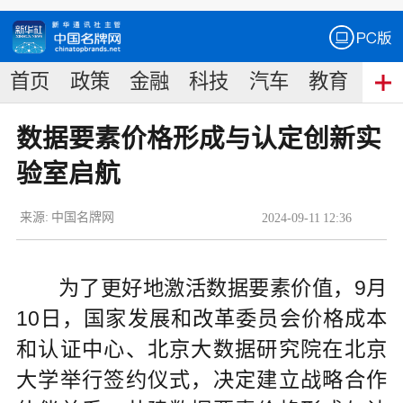
首页
政策
金融
科技
汽车
教育
食
数据要素价格形成与认定创新实
验室启航
来源:
中国名牌网
2024
-
09
-
11
12:36
为了更好地激活数据要素价值，9月
10日，国家发展和改革委员会价格成本
和认证中心、北京大数据研究院在北京
大学举行签约仪式，决定建立战略合作