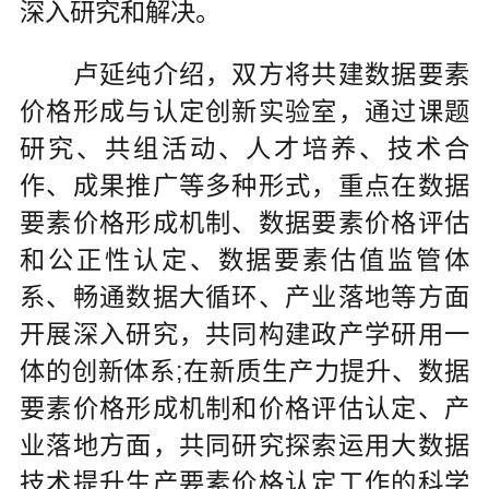
深入研究和解决。
卢延纯介绍，双方将共建数据要素
价格形成与认定创新实验室，通过课题
研究、共组活动、人才培养、技术合
作、成果推广等多种形式，重点在数据
要素价格形成机制、数据要素价格评估
和公正性认定、数据要素估值监管体
系、畅通数据大循环、产业落地等方面
开展深入研究，共同构建政产学研用一
体的创新体系;在新质生产力提升、数据
要素价格形成机制和价格评估认定、产
业落地方面，共同研究探索运用大数据
技术提升生产要素价格认定工作的科学