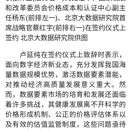
和改革委员会价格成本和认证中心副主
任杨东(前排左一)、北京大数据研究院首
席战略官蔡红宇(前排右一)在签约仪式上
签约 北京大数据研究院供图
卢延纯在签约仪式上致辞时表示，
面向数字经济新业态，充分发挥我国海
量数据规模优势，激活数据要素潜能，
对推动经济高质量发展意义重大。然
而，数据要素市场的培育和发展还面临
着许多挑战，其健康发展离不开科学的
价格形成机制、公正的价格评估体系以
及有效的估值监管制度，这些问题亟待