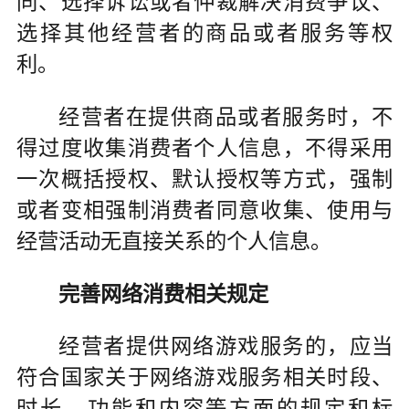
同、选择诉讼或者仲裁解决消费争议、
选择其他经营者的商品或者服务等权
利。
经营者在提供商品或者服务时，不
得过度收集消费者个人信息，不得采用
一次概括授权、默认授权等方式，强制
或者变相强制消费者同意收集、使用与
经营活动无直接关系的个人信息。
完善网络消费相关规定
经营者提供网络游戏服务的，应当
符合国家关于网络游戏服务相关时段、
时长、功能和内容等方面的规定和标