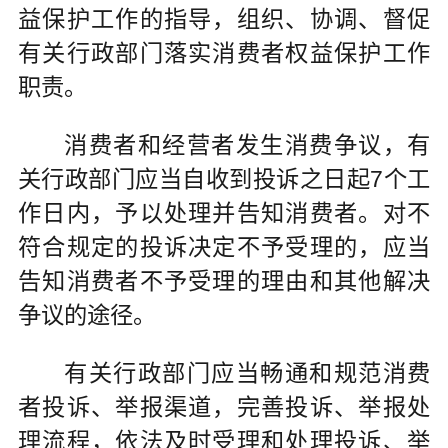
益保护工作的指导，组织、协调、督促
有关行政部门落实消费者权益保护工作
职责。
消费者和经营者发生消费争议，有
关行政部门应当自收到投诉之日起7个工
作日内，予以处理并告知消费者。对不
符合规定的投诉决定不予受理的，应当
告知消费者不予受理的理由和其他解决
争议的途径。
有关行政部门应当畅通和规范消费
者投诉、举报渠道，完善投诉、举报处
理流程，依法及时受理和处理投诉、举