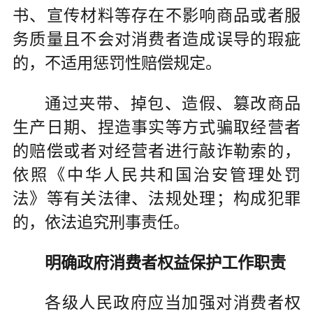
书、宣传材料等存在不影响商品或者服
务质量且不会对消费者造成误导的瑕疵
的，不适用惩罚性赔偿规定。
通过夹带、掉包、造假、篡改商品
生产日期、捏造事实等方式骗取经营者
的赔偿或者对经营者进行敲诈勒索的，
依照《中华人民共和国治安管理处罚
法》等有关法律、法规处理；构成犯罪
的，依法追究刑事责任。
明确政府消费者权益保护
工作职责
各级人民政府应当加强对消费者权