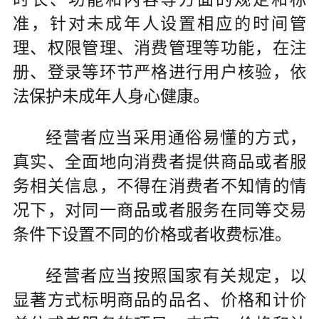
准，针对未成年人设置相应的时间管
理、权限管理、消费管理等功能，在注
册、登录等环节严格进行用户核验，依
法保护未成年人身心健康。
经营者应当采用通俗易懂的方式，
真实、全面地向消费者提供商品或者服
务相关信息，不得在消费者不知情的情
况下，对同一商品或者服务在同等交易
条件下设置不同的价格或者收费标准。
经营者应当按照国家有关规定，以
显著方式标明商品的品名、价格和计价