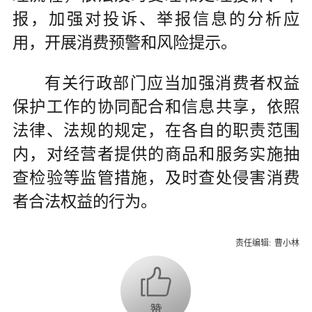
报，加强对投诉、举报信息的分析应
用，开展消费预警和风险提示。
有关行政部门应当加强消费者权益
保护工作的协同配合和信息共享，依照
法律、法规的规定，在各自的职责范围
内，对经营者提供的商品和服务实施抽
查检验等监管措施，及时查处侵害消费
者合法权益的行为。
责任编辑:
曹小林