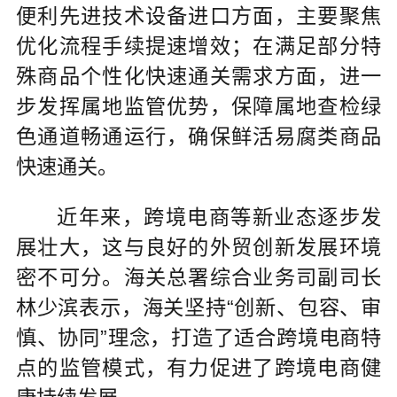
便利先进技术设备进口方面，主要聚焦
优化流程手续提速增效；在满足部分特
殊商品个性化快速通关需求方面，进一
步发挥属地监管优势，保障属地查检绿
色通道畅通运行，确保鲜活易腐类商品
快速通关。
近年来，跨境电商等新业态逐步发
展壮大，这与良好的外贸创新发展环境
密不可分。海关总署综合业务司副司长
林少滨表示，海关坚持“创新、包容、审
慎、协同”理念，打造了适合跨境电商特
点的监管模式，有力促进了跨境电商健