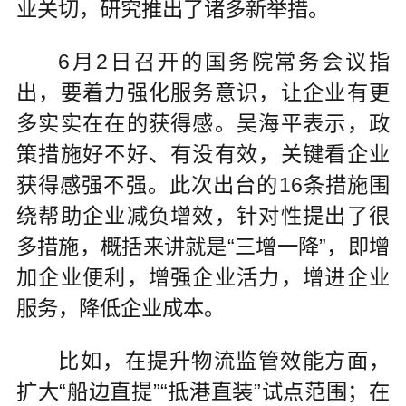
业关切，研究推出了诸多新举措。
6月2日召开的国务院常务会议指
出，要着力强化服务意识，让企业有更
多实实在在的获得感。吴海平表示，政
策措施好不好、有没有效，关键看企业
获得感强不强。此次出台的16条措施围
绕帮助企业减负增效，针对性提出了很
多措施，概括来讲就是“三增一降”，即增
加企业便利，增强企业活力，增进企业
服务，降低企业成本。
比如，在提升物流监管效能方面，
扩大“船边直提”“抵港直装”试点范围；在