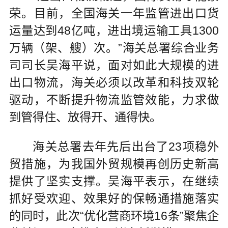
荣。目前，全国海关一年监管进出口货
运量达到48亿吨，进出境运输工具1300
万辆（架、艘）次。”海关总署综合业务
司司长吴海平说，面对如此大规模的进
出口物流，海关必须以改革和科技双轮
驱动，不断提升物流监管效能，力求做
到管得住、放得开、通得快。
海关总署去年先后出台了23项稳外
贸措施，为我国外贸规模再创历史新高
提供了坚实支撑。吴海平表示，在继续
抓好受欢迎、效果好的保畅通措施落实
的同时，此次“优化营商环境16条”聚焦企