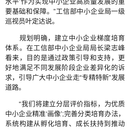
水平’作为实现中小企业高质量发展的重
要基础和保障。”工信部中小企业局一级
巡视员叶定达说。
规划明确，建立中小企业梯度培育
体系。在工信部中小企业局局长梁志峰
看来，目的是通过政策引导和支持，更
好地满足不同发展阶段企业差异化的诉
求，引导广大中小企业走“专精特新”发展
道路。
“我们将建立分层评价指标，为优质
中小企业精准‘画像’;完善分类培育办法，
系统构建从孵化培育、成长扶持到推动