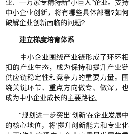
业、一万家专精特新“小巨人”企业。支持
中小企业创新，将有哪些具体部署?如何
破解企业创新面临的问题?
建立梯度培育体系
中小企业围绕产业链形成了环环相
扣的产业生态，成为保持和提升产业链
供应链稳定性和竞争力的重要力量。围
绕关键环节、重点方向做专、做深，也
成为中小企业成长的主要路径。
“规划进一步突出‘创新’在企业发展中
的核心地位，将‘提升创新能力和专业化