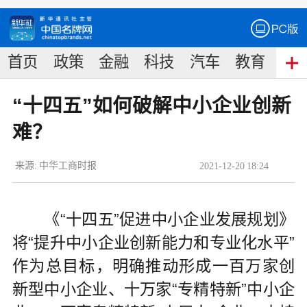
首页
政策
金融
科技
汽车
教育
食
“十四五”如何破解中小企业创新
难？
来源:
中华工商时报
2021
-
12
-
20
18:24
《“十四五”促进中小企业发展规划》
将“提升中小企业创新能力和专业化水平”
作为总目标，明确推动形成一百万家创
新型中小企业、十万家“专精特新”中小企