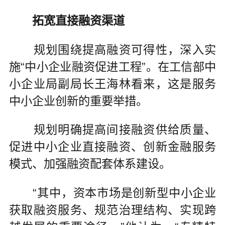
拓宽直接融资渠道
规划围绕提高融资可得性，深入实
施“中小企业融资促进工程”。在工信部中
小企业局副局长王海林看来，这是服务
中小企业创新的重要举措。
规划明确提高间接融资供给质量、
促进中小企业直接融资、创新金融服务
模式、加强融资配套体系建设。
“其中，资本市场是创新型中小企业
获取融资服务、规范治理结构、实现跨