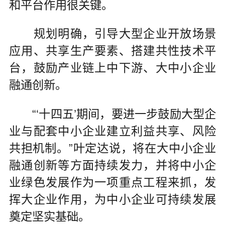
和平台作用很关键。
规划明确，引导大型企业开放场景
应用、共享生产要素、搭建共性技术平
台，鼓励产业链上中下游、大中小企业
融通创新。
“‘十四五’期间，要进一步鼓励大型企
业与配套中小企业建立利益共享、风险
共担机制。”叶定达说，将在大中小企业
融通创新等方面持续发力，并将中小企
业绿色发展作为一项重点工程来抓，发
挥大企业作用，为中小企业可持续发展
奠定坚实基础。