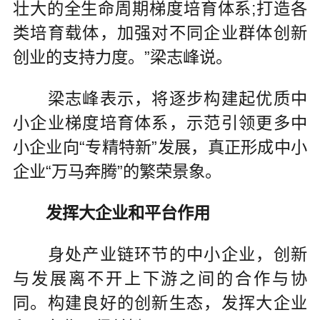
壮大的全生命周期梯度培育体系;打造各
类培育载体，加强对不同企业群体创新
创业的支持力度。”梁志峰说。
梁志峰表示，将逐步构建起优质中
小企业梯度培育体系，示范引领更多中
小企业向“专精特新”发展，真正形成中小
企业“万马奔腾”的繁荣景象。
发挥大企业和平台作用
身处产业链环节的中小企业，创新
与发展离不开上下游之间的合作与协
同。构建良好的创新生态，发挥大企业