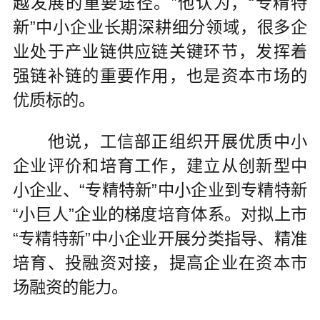
越发展的重要途径。”他认为，“专精特
新”中小企业长期深耕细分领域，很多企
业处于产业链供应链关键环节，发挥着
强链补链的重要作用，也是资本市场的
优质标的。
他说，工信部正组织开展优质中小
企业评价和培育工作，建立从创新型中
小企业、“专精特新”中小企业到专精特新
“小巨人”企业的梯度培育体系。对拟上市
“专精特新”中小企业开展分类指导、精准
培育、投融资对接，提高企业在资本市
场融资的能力。