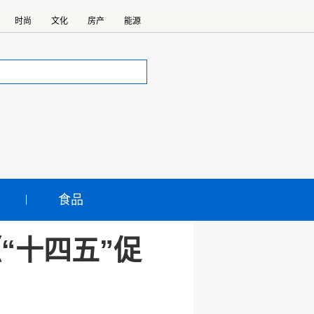
时尚
文化
房产
能源
食品
“十四五”促