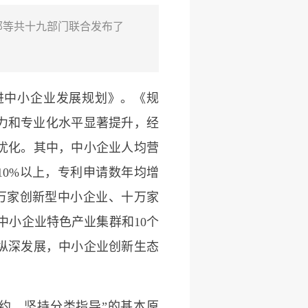
部等共十九部门联合发布了
进中小企业发展规划》。《规
能力和专业化水平显著提升，经
优化。其中，中小企业人均营
10%以上，专利申请数年均增
百万家创新型中小企业、十万家
个中小企业特色产业集群和10个
纵深发展，中小企业创新生态
约、坚持分类指导”的基本原