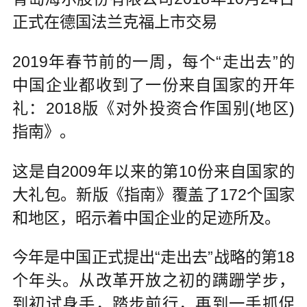
正式在德国法兰克福上市交易
2019年春节前的一周，每个“走出去”的
中国企业都收到了一份来自国家的开年
礼：2018版《对外投资合作国别(地区)
指南》。
这是自2009年以来的第10份来自国家的
大礼包。新版《指南》覆盖了172个国家
和地区，昭示着中国企业的足迹所及。
今年是中国正式提出“走出去”战略的第18
个年头。从改革开放之初的蹒跚学步，
到初试身手，踏步前行，再到一手抓促