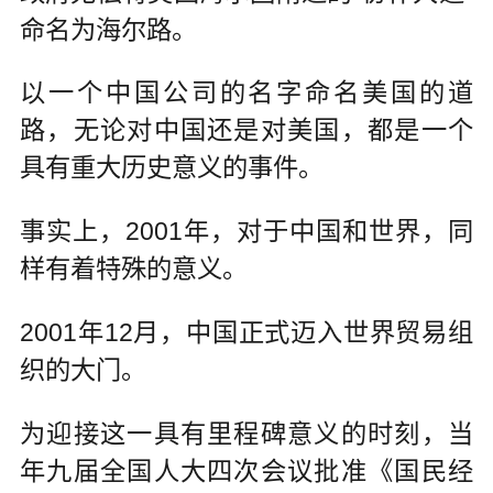
命名为海尔路。
以一个中国公司的名字命名美国的道
路，无论对中国还是对美国，都是一个
具有重大历史意义的事件。
事实上，2001年，对于中国和世界，同
样有着特殊的意义。
2001年12月，中国正式迈入世界贸易组
织的大门。
为迎接这一具有里程碑意义的时刻，当
年九届全国人大四次会议批准《国民经