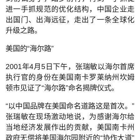
进一手抓规范的优化结构，中国企业走
出国门、出海远征，走出了一条全球化
升级之路。
美国的“海尔路”
2001年4月5日下午，张瑞敏以海尔首席
执行官的身份在美国南卡罗莱纳州坎姆
顿市见证了“海尔路”命名揭牌仪式。
“以中国品牌在美国命名道路这是首次。”
张瑞敏在现场激动地说，为感谢海尔给
当地经济发展作出的贡献，美国南卡州
政府无偿将美国海尔园附近的“协作大道”