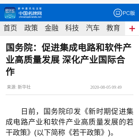
首页
政策
金融
科技
汽车
教育
食
国务院：促进集成电路和软件产
业高质量发展 深化产业国际合
作
来源:
新华社
2020
-
08
-
05
09:49
日前，国务院印发《新时期促进集
成电路产业和软件产业高质量发展的若
干政策》(以下简称《若干政策》)。