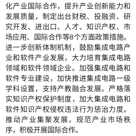
化产业国际合作，提升产业创新能力和
发展质量，制定出台财税、投融资、研
究开发、进出口、人才、知识产权、市
场应用、国际合作等8个方面政策措施。
进一步创新体制机制，鼓励集成电路产
业和软件产业发展，大力培育集成电路
领域和软件领域企业。加强集成电路和
软件专业建设，加快推进集成电路一级
学科设置，支持产教融合发展。严格落
实知识产权保护制度，加大集成电路和
软件知识产权侵权违法行为惩治力度。
推动产业集聚发展，规范产业市场秩
序，积极开展国际合作。