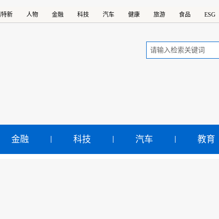
精特新
人物
金融
科技
汽车
健康
旅游
食品
ESG
金融
科技
汽车
教育