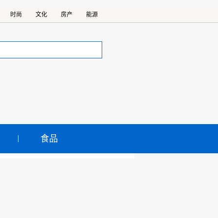
时尚
文化
房产
能源
食品