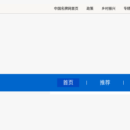
中国名牌网首页
政策
乡村振兴
专
首页
推荐