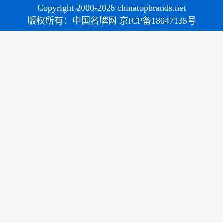
Copyright 2000-2026 chinatopbrands.net
版权所有：中国名牌网 京ICP备18047135号