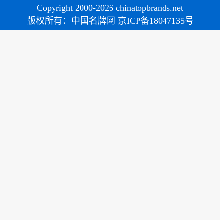
Copyright 2000-2026 chinatopbrands.net
版权所有：中国名牌网 京ICP备18047135号