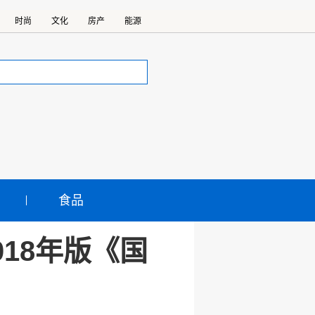
时尚
文化
房产
能源
食品
18年版《国