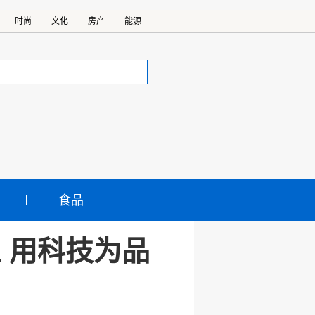
时尚
文化
房产
能源
食品
 用科技为品