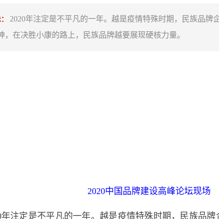
2020年注定是不平凡的一年。越是疫情特殊时期，民族品牌
示：
神，在决胜小康的路上，民族品牌越要展现硬核力量。
2020中国品牌建设高峰论坛现场
0年注定是不平凡的一年。越是疫情特殊时期，民族品牌