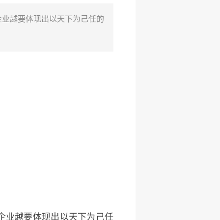
企业越要体现出以天下为己任的
企业越要体现出以天下为己任