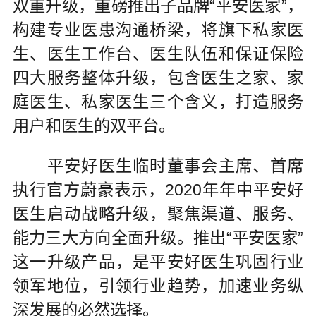
双重升级，重磅推出子品牌“平安医家”，
构建专业医患沟通桥梁，将旗下私家医
生、医生工作台、医生队伍和保证保险
四大服务整体升级，包含医生之家、家
庭医生、私家医生三个含义，打造服务
用户和医生的双平台。
平安好医生临时董事会主席、首席
执行官方蔚豪表示，2020年年中平安好
医生启动战略升级，聚焦渠道、服务、
能力三大方向全面升级。推出“平安医家”
这一升级产品，是平安好医生巩固行业
领军地位，引领行业趋势，加速业务纵
深发展的必然选择。