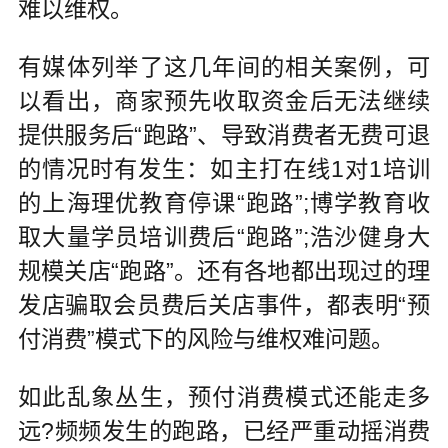
难以维权。
有媒体列举了这几年间的相关案例，可
以看出，商家预先收取资金后无法继续
提供服务后“跑路”、导致消费者无费可退
的情况时有发生：如主打在线1对1培训
的上海理优教育停课“跑路”;博学教育收
取大量学员培训费后“跑路”;浩沙健身大
规模关店“跑路”。还有各地都出现过的理
发店骗取会员费后关店事件，都表明“预
付消费”模式下的风险与维权难问题。
如此乱象丛生，预付消费模式还能走多
远?频频发生的跑路，已经严重动摇消费