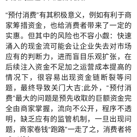
“预付消费”有其积极意义，例如有利于商
家筹措资金，也给消费者带来了一定的
实惠。但其中的风险也不容小觑：快速
涌入的现金流可能会让企业失去对市场
应有的判断力，进而盲目乐观扩张，在
后续注入资金不足加之运营成本提高的
情况下，很容易出现资金链断裂等问
题，最终导致关门大吉;此外，“预付消
费”最大的问题是预先收取的巨额资金完
全由商家掌握，流向不公开，程序不透
明，缺乏应有的监管机制，一旦出现问
题，商家卷钱“跑路”一走了之，消费者将