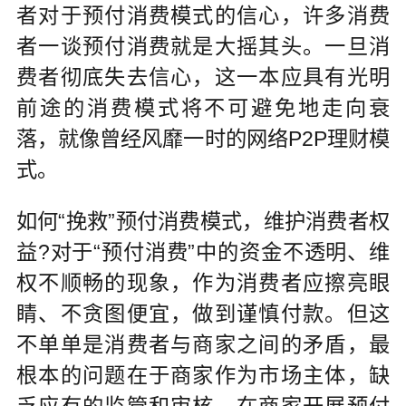
者对于预付消费模式的信心，许多消费
者一谈预付消费就是大摇其头。一旦消
费者彻底失去信心，这一本应具有光明
前途的消费模式将不可避免地走向衰
落，就像曾经风靡一时的网络P2P理财模
式。
如何“挽救”预付消费模式，维护消费者权
益?对于“预付消费”中的资金不透明、维
权不顺畅的现象，作为消费者应擦亮眼
睛、不贪图便宜，做到谨慎付款。但这
不单单是消费者与商家之间的矛盾，最
根本的问题在于商家作为市场主体，缺