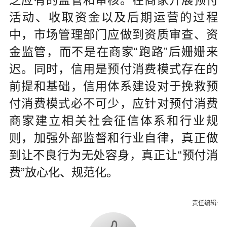
乏应有的监管和审核。在商家开展预付
活动、收取资金以及后期运营的过程
中，市场管理部门应做到资质审查、资
金监管，而不是在商家“跑路”后姗姗来
迟。同时，信用是预付消费模式存在的
前提和基础，信用体系建设对于挽救预
付消费模式必不可少，应针对预付消费
商家建立相关社会征信体系和行业规
则，加强外部监督和行业自律，真正做
到让不良行为无处容身，真正让“预付消
费”放心化、规范化。
责任编辑: