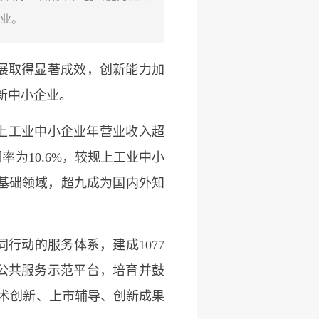
企业。
展取得显著成效，创新能力加
特新中小企业。
以上工业中小企业年营业收入超
率为10.6%，较规上工业中小
业基础领域，超九成为国内外知
行动的服务体系，建成1077
业公共服务示范平台，培育并鼓
技术创新、上市辅导、创新成果