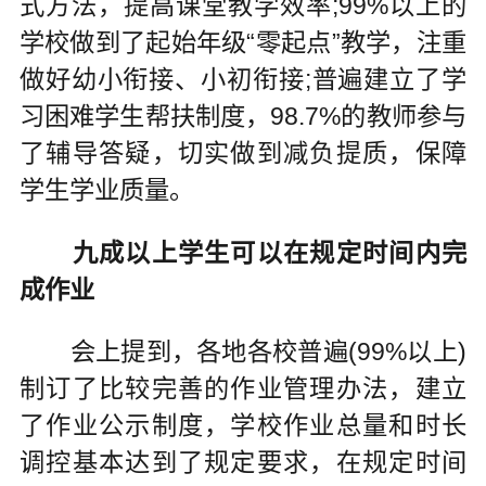
式方法，提高课堂教学效率;99%以上的
学校做到了起始年级“零起点”教学，注重
做好幼小衔接、小初衔接;普遍建立了学
习困难学生帮扶制度，98.7%的教师参与
了辅导答疑，切实做到减负提质，保障
学生学业质量。
九成以上学生可以在规定时间内完
成作业
会上提到，各地各校普遍(99%以上)
制订了比较完善的作业管理办法，建立
了作业公示制度，学校作业总量和时长
调控基本达到了规定要求，在规定时间