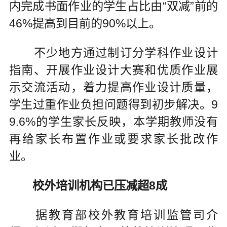
内完成书面作业的学生占比由“双减”前的
46%提高到目前的90%以上。
不少地方通过制订分学科作业设计
指南、开展作业设计大赛和优质作业展
示交流活动，着力提高作业设计质量，
学生过重作业负担问题得到初步解决。9
9.6%的学生家长反映，本学期教师没有
再给家长布置作业或要求家长批改作
业。
校外培训机构已压减超8成
据教育部校外教育培训监管司介