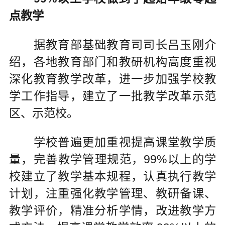
点教学
据教育部基础教育司司长吕玉刚介
绍，各地教育部门和教研机构高度重视
深化教育教学改革，进一步加强学校教
学工作指导，建立了一批教学改革示范
区、示范校。
学校普遍更加重视提高课堂教学质
量，完善教学管理规范，99%以上的学
校建立了教学基本规程，认真执行教学
计划，注重强化教学管理、教研备课、
教学评价，精准分析学情，改进教学方