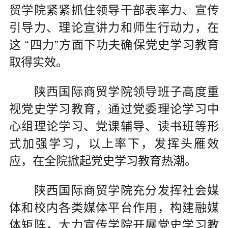
贸学院紧紧抓住领导干部表率力、宣传
引导力、理论宣讲力和师生行动力，在
这 “四力”方面下功夫确保党史学习教育
取得实效。
陕西国际商贸学院领导班子高度重
视党史学习教育，通过党委理论学习中
心组理论学习、党课辅导、读书班等形
式加强学习，以上率下，发挥头雁效
应，在全院掀起党史学习教育热潮。
陕西国际商贸学院充分发挥社会媒
体和校内各类媒体平台作用，构建融媒
体矩阵，大力宣传学院开展党史学习教