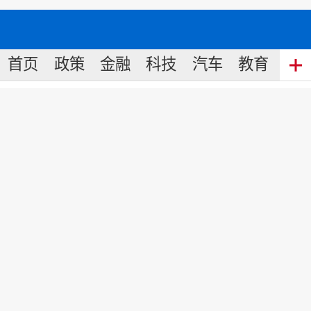
首页
政策
金融
科技
汽车
教育
食