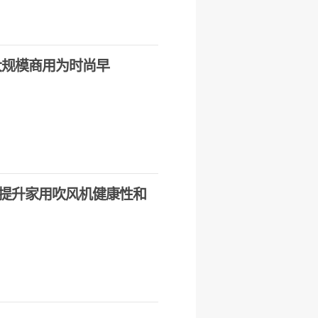
大规模商用为时尚早
提升家用吹风机健康性和