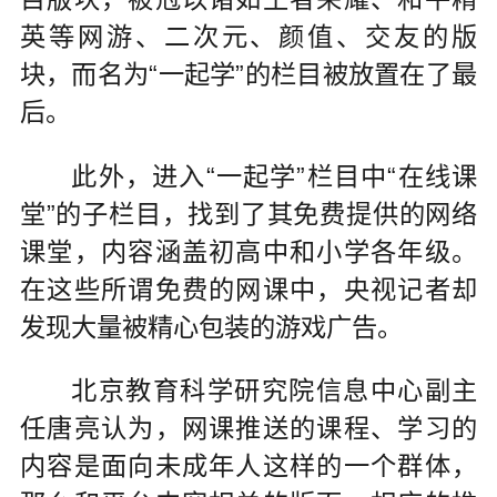
英等网游、二次元、颜值、交友的版
块，而名为“一起学”的栏目被放置在了最
后。
此外，进入“一起学”栏目中“在线课
堂”的子栏目，找到了其免费提供的网络
课堂，内容涵盖初高中和小学各年级。
在这些所谓免费的网课中，央视记者却
发现大量被精心包装的游戏广告。
北京教育科学研究院信息中心副主
任唐亮认为，网课推送的课程、学习的
内容是面向未成年人这样的一个群体，