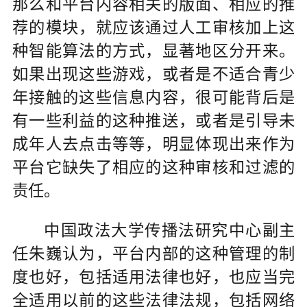
那么和平台内容相关的版面、相应的推
荐的模块，就应该通过人工审核加上这
种智能算法的方式，显著地区分开来。
如果出现这些游戏，或者是不适合青少
年接触的这些信息内容，很可能背后是
有一些利益的这种推送，或者是引导未
成年人去点击等等，明显体现出来作为
平台它缺失了相应的这种审核和过滤的
责任。
中国政法大学传播法研究中心副主
任朱巍认为，平台内部的这种管理的制
度也好，包括适用法律也好，也应当完
全适用以前的这些法律法规，包括网络