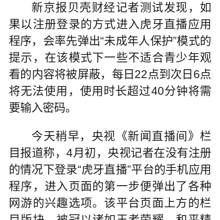
新京报贝壳财经记者测试发现，如
果以注册登录的方式进入虎牙直播应用
程序，会率先弹出“未成年人保护”模式的
提示，在该模式下一些不适合青少年观
看的内容将被屏蔽，每日22点到次日6点
将无法使用，使用时长超过40分钟将需
要输入密码。
今天稍早，央视《新闻直播间》栏
目报道称，4月初，央视记者在没有注册
的情况下登录“虎牙直播”平台的手机应用
程序，进入页面的第一步便弹出了各种
网游的兴趣选项。该平台页面上方的栏
目版块，被冠以诸如王者荣耀、和平精