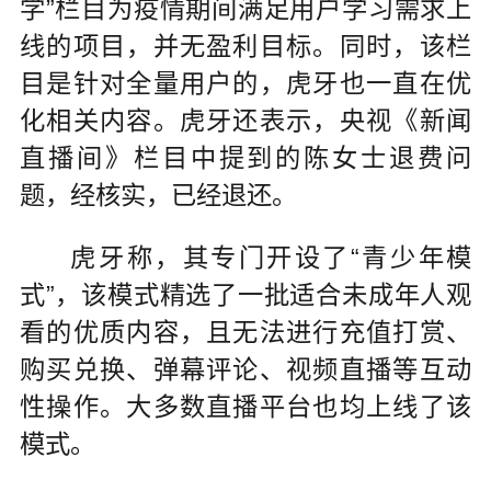
学”栏目为疫情期间满足用户学习需求上
线的项目，并无盈利目标。同时，该栏
目是针对全量用户的，虎牙也一直在优
化相关内容。虎牙还表示，央视《新闻
直播间》栏目中提到的陈女士退费问
题，经核实，已经退还。
虎牙称，其专门开设了“青少年模
式”，该模式精选了一批适合未成年人观
看的优质内容，且无法进行充值打赏、
购买兑换、弹幕评论、视频直播等互动
性操作。大多数直播平台也均上线了该
模式。