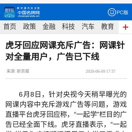
首页
政策
金融
科技
汽车
教育
食
虎牙回应网课充斥广告：网课针
对全量用户，广告已下线
来源:
新京报
2020
-
06
-
09
17:37
6月8日，针对央视今天稍早曝光的
网课内容中充斥游戏广告等问题，游戏
直播平台虎牙回应称，“一起学”栏目的广
告已经全面下线。虎牙直播表示，“一起