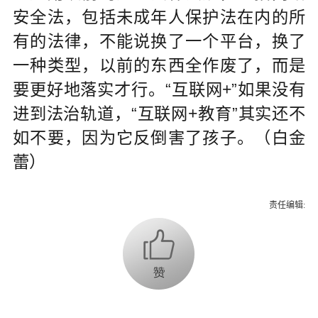
安全法，包括未成年人保护法在内的所
有的法律，不能说换了一个平台，换了
一种类型，以前的东西全作废了，而是
要更好地落实才行。“互联网+”如果没有
进到法治轨道，“互联网+教育”其实还不
如不要，因为它反倒害了孩子。
（
白金
蕾
）
责任编辑: