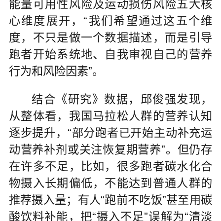
能量可用性风险及运动损伤风险五大核
心维度展开，“我们希望通过这五个维
度，不只是做一个数据描述，而是引导
跑者开始系统地、自我审视自己的营养
行为和风险因素”。
结合《研究》数据，邱俊强发现，
从整体看，我国马拉松人群的营养认知
逐步提升，“部分跑者已开始主动补充运
动营养补剂或关注恢复期营养”。但仍存
在许多不足，比如，很多跑者碳水化合
物摄入长期偏低，不能达到普通人群的
推荐摄入量；有人“跑前不吃饭”甚至用碳
酸饮料补能，把“摄入不足”误解为“清淡