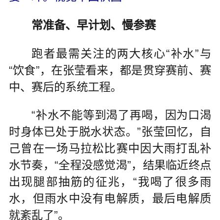
常准备、早计划、慢参赛
跑者最需关注的两大核心“补水”与
“饮食”，在张莹看来，都是贯穿赛前、赛
中、赛后的系统工程。
“补水不能等到渴了再喝，因为口渴
时身体已处于脱水状态。”张莹回忆，自
己曾在一场马拉松比赛中因大雨打乱补
水节奏，“全程没感觉渴”，结果临近终点
出现腿部抽筋的征兆，“我喝了很多雨
水，但雨水中没有电解质，最后电解质
就紊乱了”。