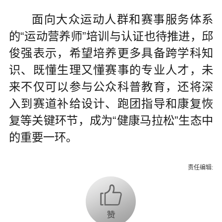
面向大众运动人群和赛事服务体系
的“运动营养师”培训与认证也待推进，邱
俊强表示，希望培养更多具备跨学科知
识、既懂生理又懂赛事的专业人才，未
来不仅可以参与公众科普教育，还将深
入到赛道补给设计、跑团指导和康复恢
复等关键环节，成为“健康马拉松”生态中
的重要一环。
责任编辑: