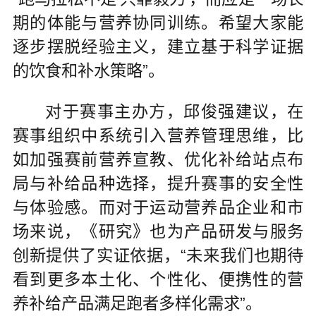
期的体能与营养协同训练。希望大家能
逐步摆脱经验主义，建立基于科学证据
的饮食和补水策略”。
对于赛事主办方，邱俊强建议，在
赛事组织中系统引入营养管理思维，比
如加强赛前营养宣教、优化补给站点布
局与补给品种选择，提升赛事的安全性
与体验感。而对于运动营养品企业和市
场来说，《研究》也为产品研发与服务
创新提供了实证依据，“未来我们也期待
看到更多本土化、个性化、便携性的营
养补给产品满足跑者多样化需求”。