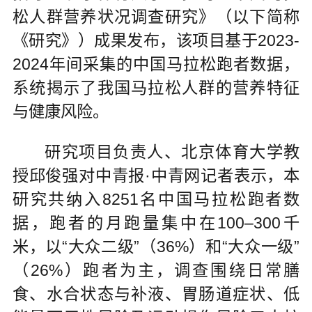
松人群营养状况调查研究》（以下简称
《研究》）成果发布，该项目基于2023-
2024年间采集的中国马拉松跑者数据，
系统揭示了我国马拉松人群的营养特征
与健康风险。
研究项目负责人、北京体育大学教
授邱俊强对中青报·中青网记者表示，本
研究共纳入8251名中国马拉松跑者数
据，跑者的月跑量集中在100–300千
米，以“大众二级”（36%）和“大众一级”
（26%）跑者为主，调查围绕日常膳
食、水合状态与补液、胃肠道症状、低