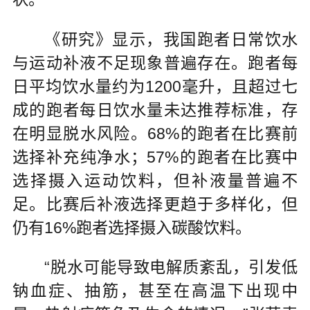
《研究》显示，我国跑者日常饮水
与运动补液不足现象普遍存在。跑者每
日平均饮水量约为1200毫升，且超过七
成的跑者每日饮水量未达推荐标准，存
在明显脱水风险。68%的跑者在比赛前
选择补充纯净水；57%的跑者在比赛中
选择摄入运动饮料，但补液量普遍不
足。比赛后补液选择更趋于多样化，但
仍有16%跑者选择摄入碳酸饮料。
“脱水可能导致电解质紊乱，引发低
钠血症、抽筋，甚至在高温下出现中