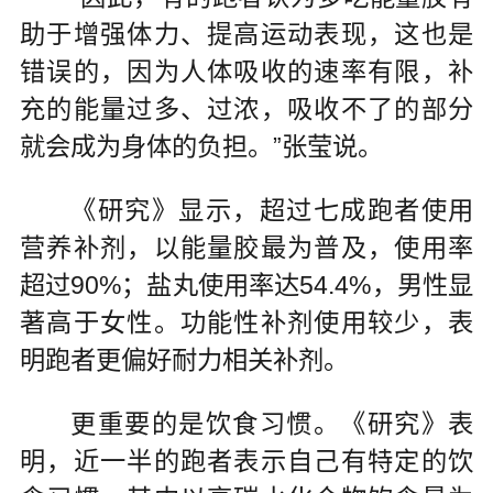
助于增强体力、提高运动表现，这也是
错误的，因为人体吸收的速率有限，补
充的能量过多、过浓，吸收不了的部分
就会成为身体的负担。”张莹说。
《研究》显示，超过七成跑者使用
营养补剂，以能量胶最为普及，使用率
超过90%；盐丸使用率达54.4%，男性显
著高于女性。功能性补剂使用较少，表
明跑者更偏好耐力相关补剂。
更重要的是饮食习惯。《研究》表
明，近一半的跑者表示自己有特定的饮