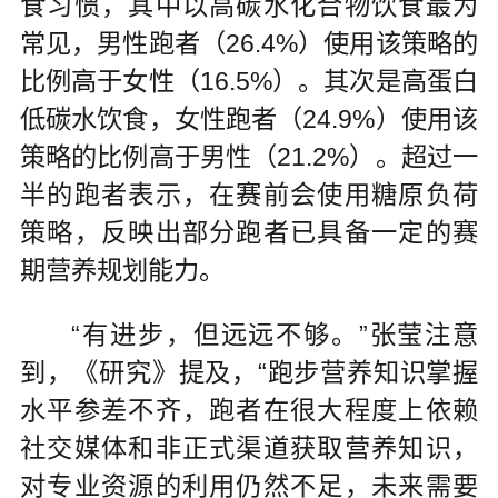
食习惯，其中以高碳水化合物饮食最为
常见，男性跑者（26.4%）使用该策略的
比例高于女性（16.5%）。其次是高蛋白
低碳水饮食，女性跑者（24.9%）使用该
策略的比例高于男性（21.2%）。超过一
半的跑者表示，在赛前会使用糖原负荷
策略，反映出部分跑者已具备一定的赛
期营养规划能力。
“有进步，但远远不够。”张莹注意
到，《研究》提及，“跑步营养知识掌握
水平参差不齐，跑者在很大程度上依赖
社交媒体和非正式渠道获取营养知识，
对专业资源的利用仍然不足，未来需要