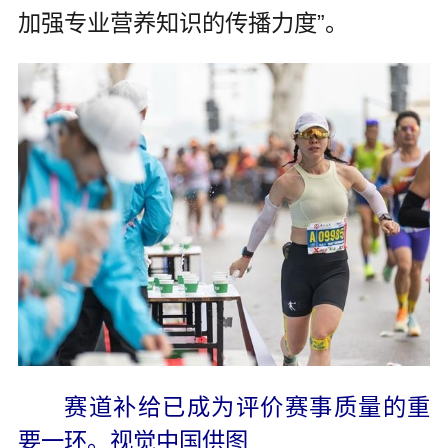
加强专业营养知识的传播力度”。
赛道补给已成为评价赛事质量的重
要一环。视觉中国供图