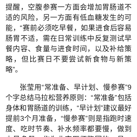
提醒，空腹参赛一方面会增加胃肠道不
适的风险，另一方面有低血糖发生的可
能，“赛前必须吃早餐，如果进食后容易
肠胃不适，需在日常训练中反复测试早
餐内容、食量与进食时间，以及补给策
略，但比赛日不要尝试新食物与新策
略”。
张莹用“常准备、早计划、慢参赛”9
个字总结马拉松营养原则：“常准备”包括
身体和胃肠道的训练，“早计划”建议最好
提前3个月准备，“慢参赛”则是指跑时速
度、吃时节奏、补水频率都要慢，做到