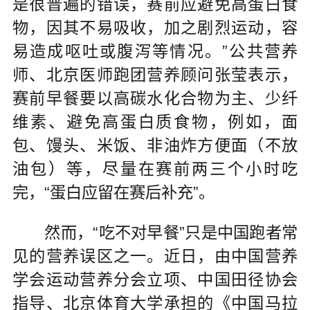
是很普遍的错误，赛前应避免高蛋白食
物，因其不易吸收，加之剧烈运动，容
易造成呕吐或腹泻等情况。”公共营养
师、北京医师跑团营养顾问张莹表示，
赛前早餐要以高碳水化合物为主、少纤
维素、避免高蛋白质食物，例如，面
包、馒头、米饭、非油炸方便面（不放
油包）等，尽量在赛前两三个小时吃
完，“蛋白应留在赛后补充”。
然而，“吃不对早餐”只是中国跑者常
见的营养误区之一。近日，由中国营养
学会运动营养分会立项、中国田径协会
指导、北京体育大学承担的《中国马拉