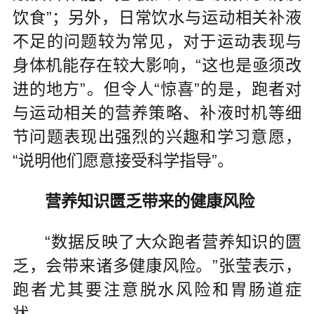
饮食”；另外，日常饮水与运动相关补液
不足的问题较为常见，对于运动表现与
身体机能存在较大影响，“这也是亟须改
进的地方”。但令人“惊喜”的是，跑者对
与运动相关的营养策略、补液时机等细
节问题表现出强烈的兴趣和学习意愿，
“说明他们愿意接受科学指导”。
营养知识匮乏带来的健康风险
“数据反映了大众跑者营养知识的匮
乏，会带来诸多健康风险。”张莹表示，
跑者尤其要注意脱水风险和胃肠道症
状。