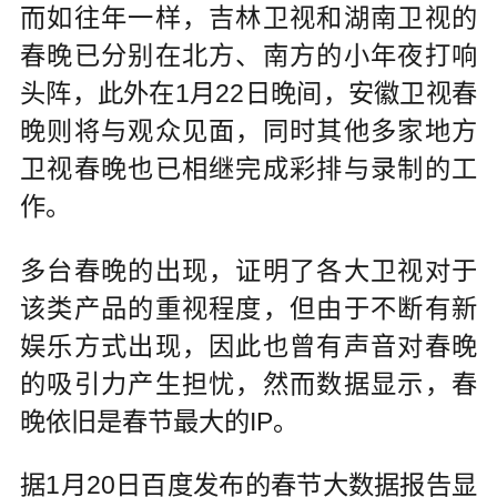
而如往年一样，吉林卫视和湖南卫视的
春晚已分别在北方、南方的小年夜打响
头阵，此外在1月22日晚间，安徽卫视春
晚则将与观众见面，同时其他多家地方
卫视春晚也已相继完成彩排与录制的工
作。
多台春晚的出现，证明了各大卫视对于
该类产品的重视程度，但由于不断有新
娱乐方式出现，因此也曾有声音对春晚
的吸引力产生担忧，然而数据显示，春
晚依旧是春节最大的IP。
据1月20日百度发布的春节大数据报告显