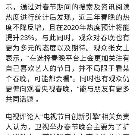
示，通过对春节期间的搜索及资讯阅读
热度进行统计后发现，近三年春晚的热
度不降反增，且在2020年热度预计将能
提升23%。与此同时，观众对春晚也有
更为多元的态度以及期待。观众张女士
表示，“在选择春晚平台上会更加关注有
自己喜欢艺人的节目，并不局限于看某
个春晚，可能都会看”。同时也有观众仍
更偏向观看央视春晚，“能与朋友有更多
共同话题”。
电视评论人“电视节目创新引擎”相关负责
人认为，卫视举办春节晚会主要为了扩