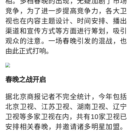
相。多档春晚的出现，无疑加剧了市场
竞争，为了进一步提高竞争力，各大卫
视也在内容主题设计、时间安排、播出
渠道和宣传方式等方面进行筹划，吸引
观众的注意。一场春晚引发的混战，也
由此正式打响。
春晚之战开启
据北京商报记者不完全统计，今年包括
北京卫视、江苏卫视、湖南卫视、辽宁
卫视等多家卫视在内，共有10家卫视已
安排相关春晚，并邀请诸多明星加盟。