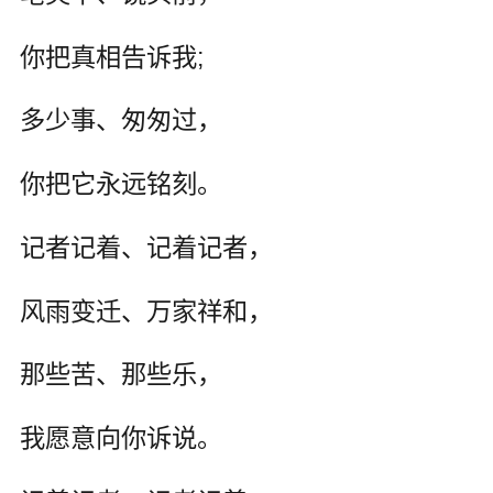
你把真相告诉我;
多少事、匆匆过，
你把它永远铭刻。
记者记着、记着记者，
风雨变迁、万家祥和，
那些苦、那些乐，
我愿意向你诉说。