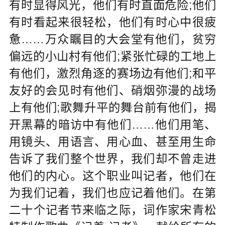
有时显得风光，他们有时直面危险;他们
有时看起来很轻松，他们有时心中很疲
惫……万众瞩目的大会堂有他们，贫穷
偏远的小山村有他们;紧张忙碌的工地上
有他们，激烈角逐的赛场边有他们;和平
友好的会见时有他们、硝烟弥漫的战场
上有他们;歌舞升平的舞台前有他们，揭
开黑幕的暗访中有他们……他们用笔、
用镜头、用语言、用心血、甚至用生命
告诉了我们整个世界，我们却不曾走进
他们的内心。这个职业叫记者，他们在
为我们记着，我们也应记着他们。在第
二十个记者节来临之际，词作家宋青松