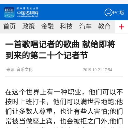
首页
政策
金融
科技
汽车
教育
食
一首歌唱记者的歌曲 献给即将
到来的第二十个记者节
来源:
音乐文化
2019
-
10
-
21
17:54
在这个世界上有一种职业，他们可以不
按时上班打卡，他们可以满世界地跑;他
们让多数人尊重，也让有些人害怕;他们
常被当做座上宾，也会被拒之门外;他们