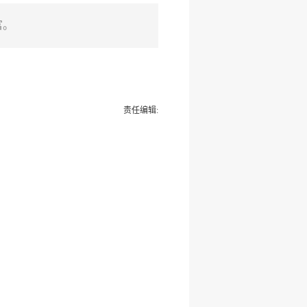
富。
责任编辑: