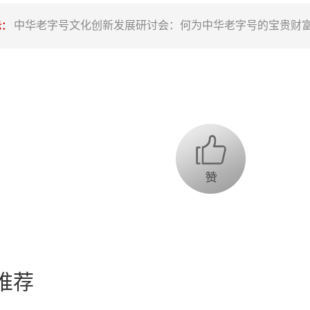
中华老字号文化创新发展研讨会：何为中华老字号的宝贵财
示：
推荐