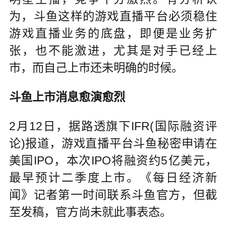
为，斗鱼这样的游戏直播平台必须稳住
游戏直播业务的底盘，即便是业务扩
张，也不能激进，尤其是对手已经上
市，而自己上市还未明确的时候。
斗鱼上市消息愈演愈烈
2月12日，据路透旗下IFR(国际融资评
论)报道，游戏直播平台斗鱼秘密申请在
美国IPO，本次IPO将融资约5亿美元，
最早预计二季度上市。《每日经济新
闻》记者第一时间联系斗鱼官方，但截
至发稿，官方尚未就此事表态。