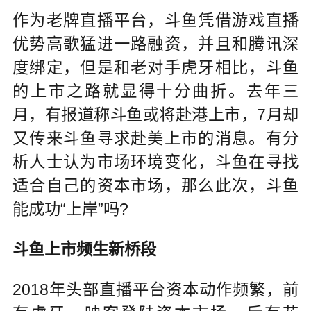
作为老牌直播平台，斗鱼凭借游戏直播
优势高歌猛进一路融资，并且和腾讯深
度绑定，但是和老对手虎牙相比，斗鱼
的上市之路就显得十分曲折。去年三
月，有报道称斗鱼或将赴港上市，7月却
又传来斗鱼寻求赴美上市的消息。有分
析人士认为市场环境变化，斗鱼在寻找
适合自己的资本市场，那么此次，斗鱼
能成功“上岸”吗?
斗鱼上市频生新桥段
2018年头部直播平台资本动作频繁，前