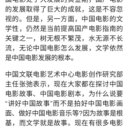
的发展取得了巨大的成就，这是不容忽
视的。但是，另一方面，中国电影的文
学性，仍然是当前提高国产电影指南的
关键之一，树无根不繁茂，水无源不长
流，无论中国电影怎么发展，文学依然
是中国电影发展的根本。
中国文联电影艺术中心电影创作研究部
主任张弛表示，现在大家都在探讨中国
电影故事、中国电影剧本，为什么说要
“讲好中国故事”而不是拍好中国电影画
面、做好中国电影音乐等?因为故事是根
基，而文学就是故事。现在有很多电影