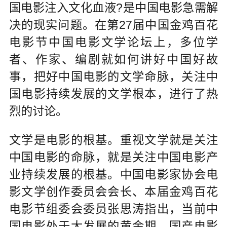
国电影注入文化血液?是中国电影急需解
决的现实问题。在第27届中国金鸡百花
电影节中国电影文学论坛上，多位学
者、作家、编剧就如何讲好中国好故
事，把好中国电影的文学命脉，关注中
国电影持续发展的文学根本，进行了热
烈的讨论。
文学是电影的根基。重视文学就是关注
中国电影的命脉，就是关注中国电影产
业持续发展的根基。中国电影家协会电
影文学创作委员会会长、本届金鸡百花
电影节组委会委员张思涛指出，当前中
国电影处于大发展的黄金期，国产电影