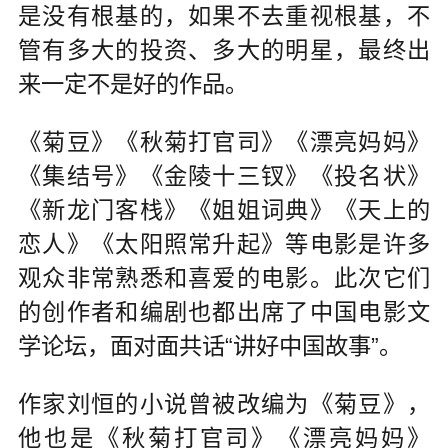
是没有根基的，如果不去重视根基，不
管有多大的投资、多大的明星，最终出
来一定不是好的作品。
《菊豆》《秋菊打官司》《漂亮妈妈》
《集结号》《金陵十三钗》《投名状》
《新龙门客栈》《姐姐词典》《天上的
恋人》《太阳照常升起》等电影是许多
观众非常熟悉和喜爱的电影。此次它们
的创作者和编剧也都出席了中国电影文
学论坛，面对面共话“讲好中国故事”。
作家刘恒的小说曾被改编为《菊豆》，
他也是《秋菊打官司》《漂亮妈妈》