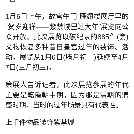
1月6日上午，故宫午门-雁翅楼展厅里的
“贺岁迎祥——紫禁城里过大年”展览向公
众开放。此次展览以破纪录的885件(套)
文物恢复多种昔日皇宫过年的装饰、活
动。展览从1月6日(腊月初一)延续至4月
7日(三月初三)。
策展人告诉记者，此次展览参展的年代
主要是乾隆朝中期，因为那是清朝的鼎
盛时期，当时的过年场景具有代表性。
上千件物品装饰紫禁城