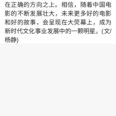
在正确的方向之上。相信，随着中国电
影的不断发展壮大，未来更多好的电影
和好的故事，会呈现在大荧幕上，成为
新时代文化事业发展中的一颗明星。(文/
杨静)
责任编辑:
为你推荐
乔氏集团创始人、董事长兼CEO