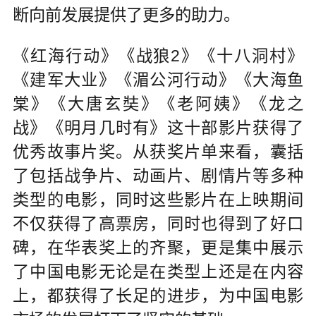
断向前发展提供了更多的助力。
《红海行动》《战狼2》《十八洞村》
《建军大业》《湄公河行动》《大海鱼
棠》《大唐玄奘》《老阿姨》《龙之
战》《明月几时有》这十部影片获得了
优秀故事片奖。从获奖片单来看，囊括
了包括战争片、动画片、剧情片等多种
类型的电影，同时这些影片在上映期间
不仅获得了高票房，同时也得到了好口
碑，在华表奖上的齐聚，更是集中展示
了中国电影无论是在类型上还是在内容
上，都获得了长足的进步，为中国电影