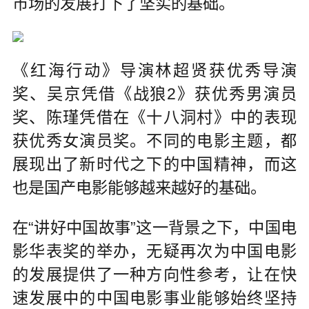
市场的发展打下了坚实的基础。
《红海行动》导演林超贤获优秀导演
奖、吴京凭借《战狼2》获优秀男演员
奖、陈瑾凭借在《十八洞村》中的表现
获优秀女演员奖。不同的电影主题，都
展现出了新时代之下的中国精神，而这
也是国产电影能够越来越好的基础。
在“讲好中国故事”这一背景之下，中国电
影华表奖的举办，无疑再次为中国电影
的发展提供了一种方向性参考，让在快
速发展中的中国电影事业能够始终坚持