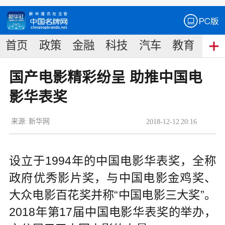
首页
政策
金融
科技
汽车
教育
食
国产电影精彩纷呈 助推中国电
影华表奖
来源:
新华网
2018
-
12
-
12
20:16
设立于1994年的中国电影华表奖，全称
政府优秀影片奖，与中国电影金鸡奖、
大众电影百花奖并称“中国电影三大奖”。
2018年第17届中国电影华表奖的举办，