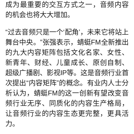
成为最重要的交互方式之一，音频内容
的机会也将大大增加。
“过去音频只是一个‘配角’，未来它将站上
舞台中央。”张强表示，蜻蜓FM全新推出
的九大内容矩阵包括文化名家、女性、
新青年、财经、儿童成长、原创自制、
超级广播剧、影视IP等。这是音频行业首
次提出“内容矩阵”的概念。有业内人士分
析认为，蜻蜓FM的这一创新有望改变音
频行业无序、同质化的内容生产格局，
让音频行业的内容生态更完整，更具活
力。