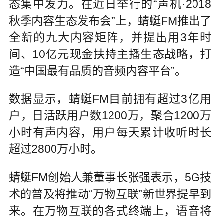
态集中发力。在近日举行的“声机·2018
秋季内容生态发布会”上，蜻蜓FM推出了
全新的九大内容矩阵，并提出用3年时
间、10亿元现金扶持主播生态战略，打
造“中国最有品质的音频内容平台”。
数据显示，蜻蜓FM目前拥有超过3亿用
户，日活跃用户数1200万，聚合1200万
小时有声内容，用户每天累计收听时长
超过2800万小时。
蜻蜓FM创始人兼董事长张强表示，5G技
术的普及将推动“万物互联”新世界提早到
来。在万物互联的各式终端上，语音将