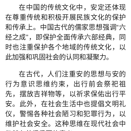
在中国的传统文化中，安定还体现
在尊重传统和积极开展民族文化的保护
和传承上。中国古代的儒家思想强调“六
经之成”，即保护全面传承六部经典，同
时也注重保护各个地域的传统文化，以
此加强和巩固社会的认同和凝聚力。
在古代，人们注重安的思想与安的
行为意识思维约束，出行前会祭祀祖
先，摆放吉祥物等，以祈求保佑出行平
安。此外，在社会生活中也提倡文明礼
仪，警惕各种社会陋习和犯罪行为，以
维护社会安全。这种思维在现代社会中