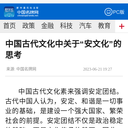
首页
政策
金融
科技
汽车
教育
食
中国古代文化中关于“安文化”的
思考
来源:
中国名牌网
2023
-
06
-
21
19:27
中国古代文化素来强调安定团结。
古代中国人认为，安定、和谐是一切事
业的基础，是建设一个强大国家、繁荣
社会的前提。安定团结不仅是政治稳定