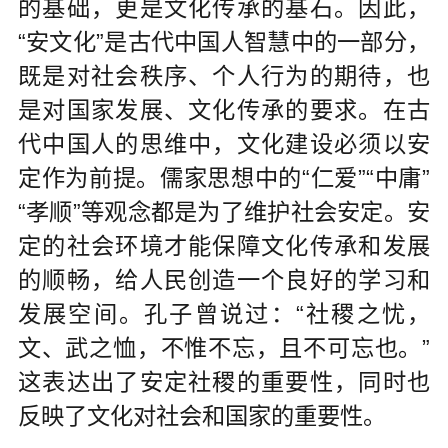
的基础，更是文化传承的基石。因此，
“安文化”是古代中国人智慧中的一部分，
既是对社会秩序、个人行为的期待，也
是对国家发展、文化传承的要求。在古
代中国人的思维中，文化建设必须以安
定作为前提。儒家思想中的“仁爱”“中庸”
“孝顺”等观念都是为了维护社会安定。安
定的社会环境才能保障文化传承和发展
的顺畅，给人民创造一个良好的学习和
发展空间。孔子曾说过：“社稷之忧，
文、武之恤，不惟不忘，且不可忘也。”
这表达出了安定社稷的重要性，同时也
反映了文化对社会和国家的重要性。