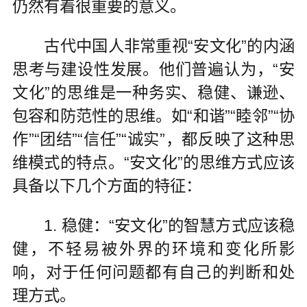
仍然有着很重要的意义。
古代中国人非常重视“安文化”的内涵
思考与建设性发展。他们普遍认为，“安
文化”的思维是一种务实、稳健、谦逊、
包容和防范性的思维。如“和谐”“睦邻”“协
作”“团结”“信任”“诚实”，都反映了这种思
维模式的特点。“安文化”的思维方式应该
具备以下几个方面的特征：
1. 稳健：“安文化”的智慧方式应该稳
健，不轻易被外界的环境和变化所影
响，对于任何问题都有自己的判断和处
理方式。