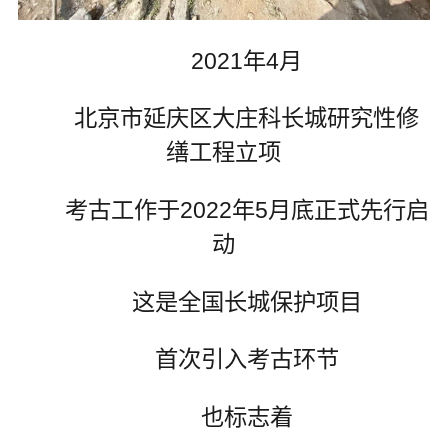
2021年4月
北京市延庆区大庄科长城研究性修
缮工程立项
考古工作于2022年5月底正式先行启
动
这是全国长城保护项目
首次引入考古环节
也标志着