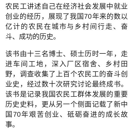
农民工讲述自己在经济社会发展中就业
创业的经历，展现了我国70年来的数以
亿计的农民在城市与乡村间行走、奋
斗、成功的历史。
该书由十三名博士、硕士历时一年，走
进车间工地，深入厂区宿舍、乡村田
野，调查收集了上百个农民工的奋斗创
业史，经过数十次研究讨论最终成书。
该书是记录我国农民工群体发展的重要
历史史料，更从另一个侧面记载了新中
国70年艰苦创业、砥砺奋进的成长故
事。