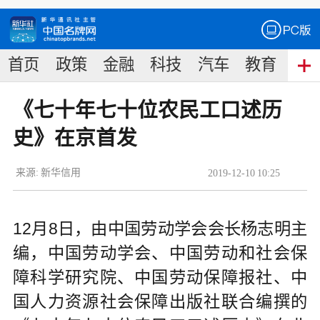
首页
政策
金融
科技
汽车
教育
食
《七十年七十位农民工口述历
史》在京首发
来源:
新华信用
2019
-
12
-
10
10:25
12月8日，由中国劳动学会会长杨志明主
编，中国劳动学会、中国劳动和社会保
障科学研究院、中国劳动保障报社、中
国人力资源社会保障出版社联合编撰的