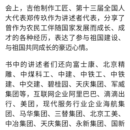
会上，吉他制作工匠、第十三届全国人
大代表郑传玖作为讲述者代表，分享了
曾作为农民工伴随国家发展而成长、成
才的各种经历，表达了参与祖国建设、
与祖国共同成长的豪迈心情。
书中的讲述者们还向富士康、北京精
雕、中煤科工、中建、中铁工、中铁
建、中交建、碧桂园、天庆集团、军威
集团等，互联网企业阿里巴巴、滴滴出
行、美团，现代服务行业企业海航集
团、马华集团、三替集团、北京工美、
中冶集团、天庆集团、永新集团、国新