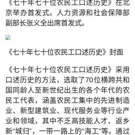
《七十年七十位农民工口述历史》在北
京举办首发式。人力资源和社会保障部
副部长张义全出席首发式。
《七十年七十位农民工口述历史》封面
《七十年七十位农民工口述历史》采用
口述历史的方法，选取了70位横跨共和
国同龄人至新世纪出生的各个年代的农
民工代表，涵盖农民工集中的先进制造
业、新型建筑业、现代服务业等行业产
业和领域，其中不乏高技能人才、返乡
新“城归”，一带一路上的“海工”等。通过