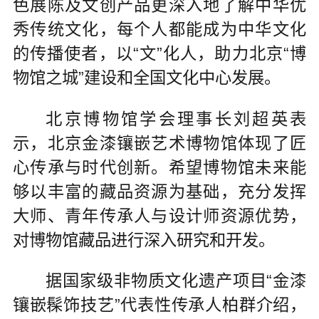
色展陈及文创产品更深入地了解中华优
秀传统文化，每个人都能成为中华文化
的传播使者，以“文”化人，助力北京“博
物馆之城”建设和全国文化中心发展。
北京博物馆学会理事长刘超英表
示，北京金漆镶嵌艺术博物馆体现了匠
心传承与时代创新。希望博物馆未来能
够以丰富的藏品资源为基础，充分发挥
大师、青年传承人与设计师资源优势，
对博物馆藏品进行深入研究和开发。
据国家级非物质文化遗产项目“金漆
镶嵌髹饰技艺”代表性传承人柏群介绍，