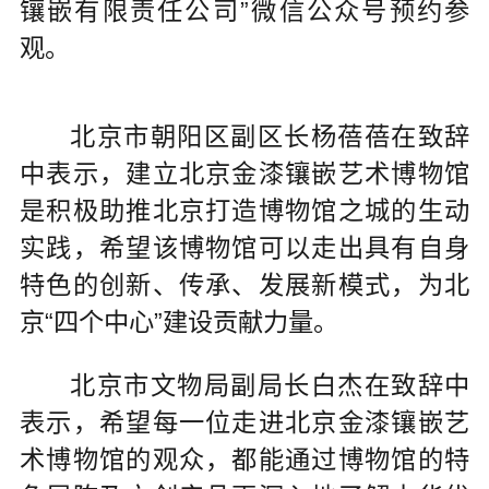
镶嵌有限责任公司”微信公众号预约参
观。
北京市朝阳区副区长杨蓓蓓在致辞
中表示，建立北京金漆镶嵌艺术博物馆
是积极助推北京打造博物馆之城的生动
实践，希望该博物馆可以走出具有自身
特色的创新、传承、发展新模式，为北
京“四个中心”建设贡献力量。
北京市文物局副局长白杰在致辞中
表示，希望每一位走进北京金漆镶嵌艺
术博物馆的观众，都能通过博物馆的特