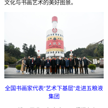
文化与书画艺术的美好图景。
全国书画家代表“艺术下基层”走进五粮液
集团