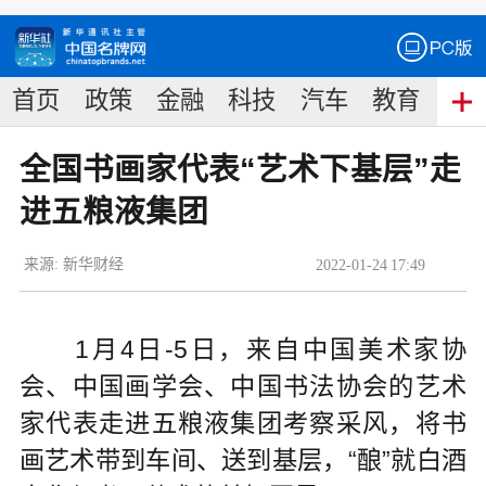
首页
政策
金融
科技
汽车
教育
食
全国书画家代表“艺术下基层”走
进五粮液集团
来源:
新华财经
2022
-
01
-
24
17:49
1月4日-5日，来自中国美术家协
会、中国画学会、中国书法协会的艺术
家代表走进五粮液集团考察采风，将书
画艺术带到车间、送到基层，“酿”就白酒