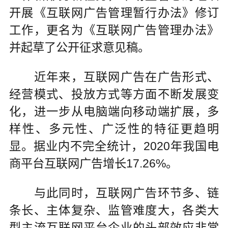
开展《互联网广告管理暂行办法》修订
工作，更名为《互联网广告管理办法》
并起草了公开征求意见稿。
近年来，互联网广告在广告形式、
经营模式、投放方式等方面不断发展变
化，进一步从电脑端向移动端扩展，多
样性、多元性、广泛性的特征更趋明
显。据业内不完全统计，2020年我国电
商平台互联网广告增长17.26%。
与此同时，互联网广告环节多、链
条长、主体复杂、监管难度大，各类大
型主流互联网平台企业的头部效应非常