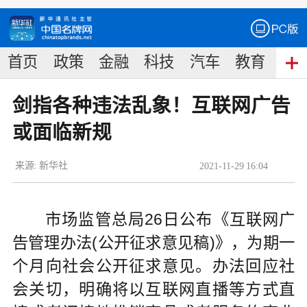
首页
政策
金融
科技
汽车
教育
食
剑指各种违法乱象！互联网广告
或面临新规
来源:
新华社
2021
-
11
-
29
16:04
市场监管总局26日公布《互联网广
告管理办法(公开征求意见稿)》，为期一
个月向社会公开征求意见。办法回应社
会关切，明确将以互联网直播等方式直