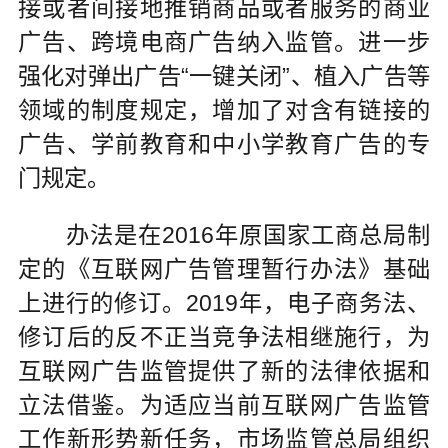
接或者间接地推销商品或者服务的商业
广告、跨境电商广告纳入监管。进一步
强化对弹出广告“一键关闭”、植入广告等
领域的制度规定，增加了对含有链接的
广告、学前教育和中小学教育广告的专
门规定。
办法是在2016年原国家工商总局制
定的《互联网广告管理暂行办法》基础
上进行的修订。2019年，电子商务法、
修订后的反不正当竞争法相继施行，为
互联网广告监管提供了新的法律依据和
立法借鉴。为适应当前互联网广告监管
工作新形势新任务，市场监管总局组织