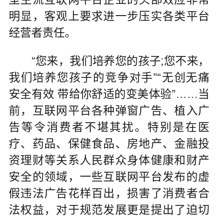
明显，客观上要求进一步压实各类平台
经营者责任。
“您来，我们培养您的孩子;您不来，
我们培养您孩子的竞争对手”“无创无痛
安全有效 带给你舒适的变美体验”……当
前，互联网平台各种弹窗广告、植入广
告等令消费者不堪其扰。特别是在医
疗、药品、保健食品、房地产、金融投
资理财等关系人民群众身体健康和财产
安全的领域，一些互联网平台发布的虚
假违法广告花样百出，损害了消费者合
法权益，对于规范发展更是提出了迫切