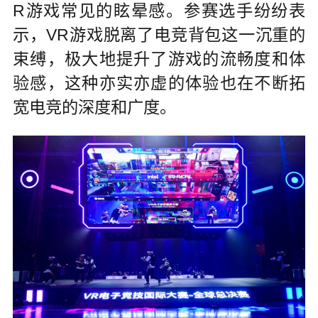
R游戏常见的眩晕感。参赛选手纷纷表
示，VR游戏脱离了电竞背包这一沉重的
束缚，极大地提升了游戏的流畅度和体
验感，这种亦实亦虚的体验也在不断拓
宽电竞的深度和广度。