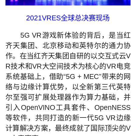
2021VRES全球总决赛现场
5G VR游戏新体验的背后，是当红
齐天集团、北京移动和英特尔的通力协
作。在当红齐天集团自研的以交互式云V
R技术和VR大空间技术为核心的VR电竞
系统基础上，借助“5G + MEC”带来的网
络与边缘计算优势，以全新第三代英特
尔至强可扩展处理器作为算力基础，并
引入OpenVINO工具套件、OpenNESS
等软件，共同打造的新一代5G VR边缘
计算解决方案，最终成就了国际顶尖的V