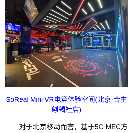
SoReal Mini VR电竞体验空间(北京·合生
麒麟社店)
对于北京移动而言，基于5G MEC方