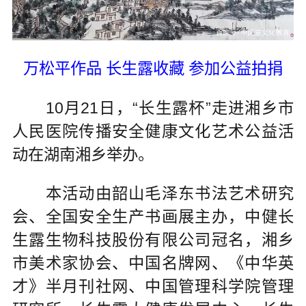
万松平作品 长生露收藏 参加公益拍捐
10月21日，“长生露杯”走进湘乡市
人民医院传播安全健康文化艺术公益活
动在湖南湘乡举办。
本活动由韶山毛泽东书法艺术研究
会、全国安全生产书画展主办，中健长
生露生物科技股份有限公司冠名，湘乡
市美术家协会、中国名牌网、《中华英
才》半月刊社网、中国管理科学院管理