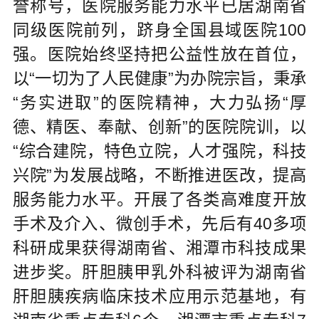
誉称号，医院服务能力水平已居湖南省
同级医院前列，跻身全国县域医院100
强。医院始终坚持把公益性放在首位，
以“一切为了人民健康”为办院宗旨，秉承
“务实进取”的医院精神，大力弘扬“厚
德、精医、奉献、创新”的医院院训，以
“综合建院，特色立院，人才强院，科技
兴院”为发展战略，不断推进医改，提高
服务能力水平。开展了各类高难度开放
手术及介入、微创手术，先后有40多项
科研成果获得湖南省、湘潭市科技成果
进步奖。肝胆胰甲乳外科被评为湖南省
肝胆胰疾病临床技术应用示范基地，有