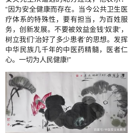
“因为安全健康而存在。当今公共卫生医
疗体系的特殊性，要有担当，为百姓服
务，创新发展。不要被效益金钱‘奴隶’，
树立我们‘治好了多少患者’的思想。发挥
中华民族几千年的中医药精髓，医者仁
心。一切为人民健康!”