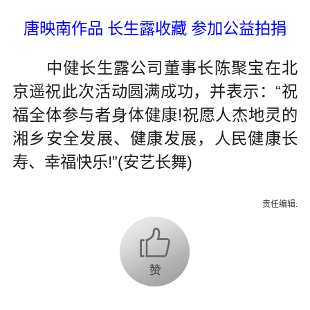
唐映南作品 长生露收藏 参加公益拍捐
中健长生露公司董事长陈聚宝在北
京遥祝此次活动圆满成功，并表示：“祝
福全体参与者身体健康!祝愿人杰地灵的
湘乡安全发展、健康发展，人民健康长
寿、幸福快乐!”(安艺长舞)
责任编辑: