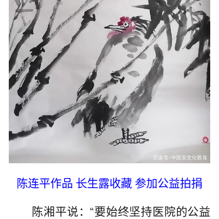
陈连平作品 长生露收藏 参加公益拍捐
陈湘平说：“要始终坚持医院的公益