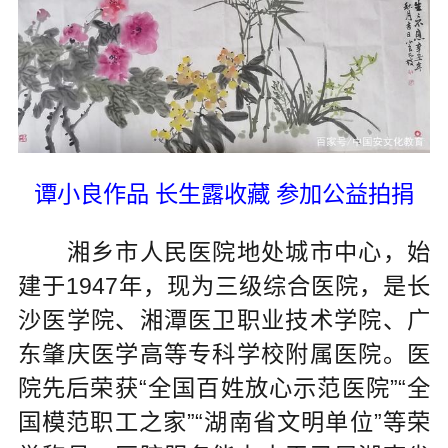
谭小良作品 长生露收藏 参加公益拍捐
湘乡市人民医院地处城市中心，始
建于1947年，现为三级综合医院，是长
沙医学院、湘潭医卫职业技术学院、广
东肇庆医学高等专科学校附属医院。医
院先后荣获“全国百姓放心示范医院”“全
国模范职工之家”“湖南省文明单位”等荣