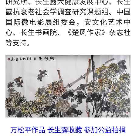
研究所、长生露大健康发展中心、长生
露抗衰老社会学调查研究课题组、中国
国际微电影展组委会，安文化艺术中
心、长生书画院、《楚风作家》杂志社
等支持。
万松平作品 长生露收藏 参加公益拍捐