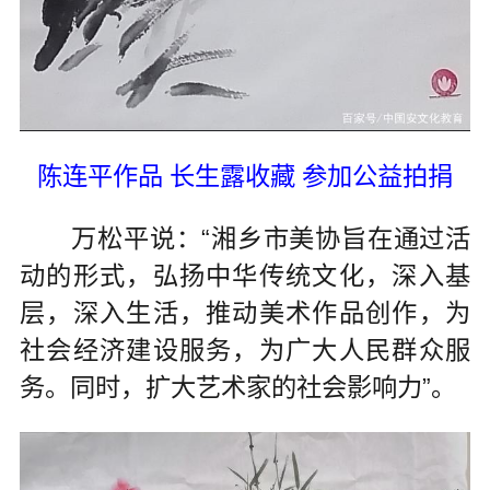
陈连平作品 长生露收藏 参加公益拍捐
万松平说：“湘乡市美协旨在通过活
动的形式，弘扬中华传统文化，深入基
层，深入生活，推动美术作品创作，为
社会经济建设服务，为广大人民群众服
务。同时，扩大艺术家的社会影响力”。