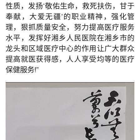
性质，发扬‘敬佑生命，救死扶伤，甘于
奉献，大爱无疆’的职业精神，强化管
理，狠抓质量安全，努力提高医疗服务
水平，发挥好湘乡人民医院在湘乡市的
龙头和区域医疗中心的作用让广大群众
提高就医获得感，人人享受均等的医疗
保健服务!”