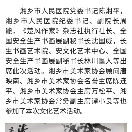
湘乡市人民医院党委书记陈湘平，
湘乡市人民医院纪委书记、副院长周
能，《楚风作家》杂志社执行社长、全
国安全生产书画展副秘书长沈国威，长
生书画艺术院、安文化艺术中心、全国
安全生产书画展副秘书长林川墨人等出
席此次活动。湘乡市美术家协会顾问唐
映南、湘乡市美术家协会名誉主席陈连
平、湘乡市美术家协会主席万松平、湘
乡市美术家协会常务副主席谭小良等也
参加了本次文化艺术活动。