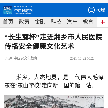
首页
政策
金融
科技
汽车
教育
食
“长生露杯”走进湘乡市人民医院
传播安全健康文化艺术
来源:
中国安文化教育
2021
-
10
-
22
10:27
湘乡，人杰地灵，是一代伟人毛泽
东在“东山学校”走向新中国的第一站。