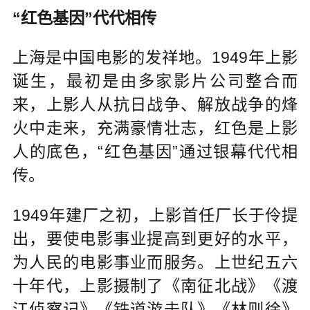
“红色基因”代代相传
上海是中国电影的发祥地。1949年上影
诞生，最初是由多家影片公司整合而
来，上影人从抗日战争、解放战争的烽
火中走来，充满豪情壮志，红色是上影
人的底色，“红色基因”通过银幕代代相
传。
1949年建厂之初，上影首任厂长于伶提
出，要使电影事业提高到更好的水平，
为人民的电影事业而服务。上世纪五六
十年代，上影摄制了《南征北战》《渡
江侦察记》《铁道游击队》《林则徐》