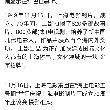
幅显示在红色巨幕上。
1949年11月16日，上海电影制片厂成
立。70年间，上影拍摄了820多部故事
片、800多部(集)电视剧，培养了新中国
几代电影人，作品荣获数百个海内外奖
项，“上影出品”为正在加快建成国际文化
大都市的上海擦亮了文化领域的一块“金
字招牌”。
11月16日，上海电影集团在“海上电影五
号棚”举行庆祝上海电影制片厂成立70周
年座谈会 摄影/任珑