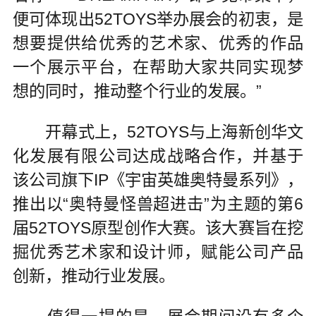
便可体现出52TOYS举办展会的初衷，是
想要提供给优秀的艺术家、优秀的作品
一个展示平台，在帮助大家共同实现梦
想的同时，推动整个行业的发展。”
开幕式上，52TOYS与上海新创华文
化发展有限公司达成战略合作，并基于
该公司旗下IP《宇宙英雄奥特曼系列》，
推出以“奥特曼怪兽超进击”为主题的第6
届52TOYS原型创作大赛。该大赛旨在挖
掘优秀艺术家和设计师，赋能公司产品
创新，推动行业发展。