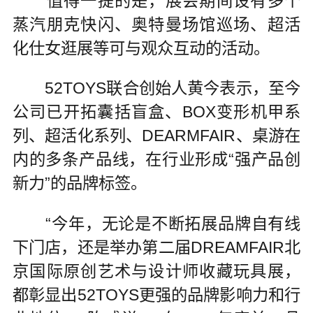
值得一提的是，展会期间设有多个
蒸汽朋克快闪、奥特曼场馆巡场、超活
化仕女逛展等可与观众互动的活动。
52TOYS联合创始人黄今表示，至今
公司已开拓囊括盲盒、BOX变形机甲系
列、超活化系列、DEARMFAIR、桌游在
内的多条产品线，在行业形成“强产品创
新力”的品牌标签。
“今年，无论是不断拓展品牌自有线
下门店，还是举办第二届DREAMFAIR北
京国际原创艺术与设计师收藏玩具展，
都彰显出52TOYS更强的品牌影响力和行