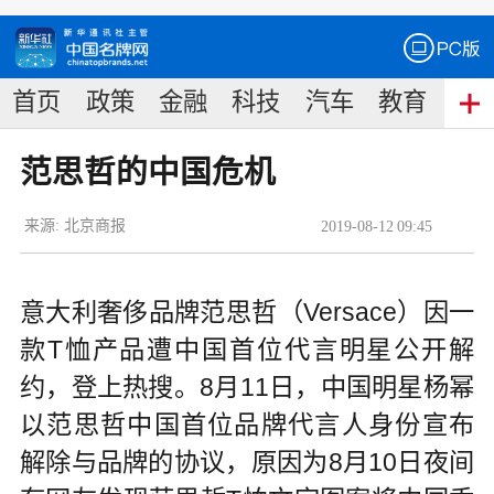
首页
政策
金融
科技
汽车
教育
食
范思哲的中国危机
来源:
北京商报
2019
-
08
-
12
09:45
意大利奢侈品牌范思哲（Versace）因一
款T恤产品遭中国首位代言明星公开解
约，登上热搜。8月11日，中国明星杨幂
以范思哲中国首位品牌代言人身份宣布
解除与品牌的协议，原因为8月10日夜间