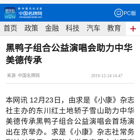
首页
政策
金融
科技
汽车
教育
食
黑鸭子组合公益演唱会助力中华
美德传承
来源:
中国名牌网
2019
-
12
-
24
14:47
本网讯 12月23日，由求是《小康》杂志
社主办的东川红土地轿子雪山助力中华
美德传承黑鸭子组合公益演唱会首场演
出在京举办。求是《小康》杂志社常务