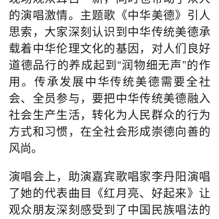
的演唱激情。主题歌《中华美德》引人
思索，大家深刻认识到中华传统美德承
载着中华伦理文化的基因，对人们良好
道德品行的养成起到“润物细无声”的作
用。传承发展中华传统美德需要全社
会、全员参与，要把中华传统美德融入
社会生产生活，转化为人民群众的行为
方式和习惯，在全社会形成崇德向善的
风尚。
演唱会上，助演嘉宾歌唱家李丹阳演唱
了她的代表曲目《红月亮、好起来》让
观众朋友深刻感受到了中国民族唱法的