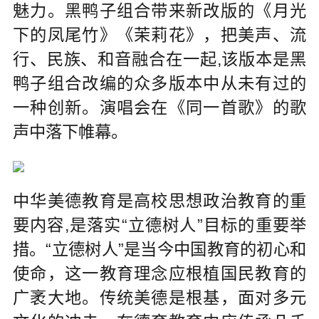
魅力。黑鸭子组合带来新改版的《月光
下的凤尾竹》《茉莉花》，把美声、流
行、民族、和音融合在一起,该版本是黑
鸭子组合改编的众多版本中从未有过的
一种创新。演唱会在《同一首歌》的歌
声中落下帷幕。
中华美德教育是高校思想政治教育的重
要内容,是落实“立德树人”目标的重要举
措。“立德树人”是当今中国教育的初心和
使命，这一教育理念应根植国民教育的
广袤大地。传统美德是根基，面对多元