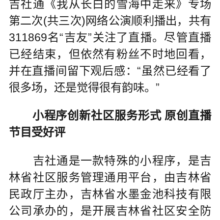
吉社通《我从长白的雪海中走来》专场
第二次(共三次)网络公演顺利播出，共有
311869名“吉友”关注了直播。尽管直播
已经结束，但依然有粉丝不时地回看，
并在直播间留下观后感：“虽然已经看了
很多场，还是觉得很有韵味。”
小程序创新社区服务形式 原创直播
节目受好评
吉社通是一款特殊的小程序，是吉
林省社区服务管理通用平台，由吉林省
民政厅主办，吉林省水墨金池科技有限
公司承办的，是开展吉林省社区安全防