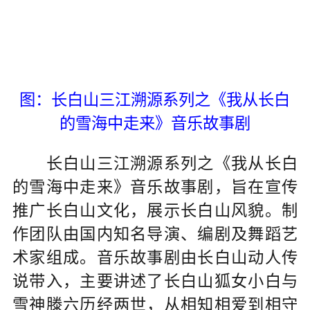
图：长白山三江溯源系列之《我从长白
的雪海中走来》音乐故事剧
长白山三江溯源系列之《我从长白
的雪海中走来》音乐故事剧，旨在宣传
推广长白山文化，展示长白山风貌。制
作团队由国内知名导演、编剧及舞蹈艺
术家组成。音乐故事剧由长白山动人传
说带入，主要讲述了长白山狐女小白与
雪神滕六历经两世，从相知相爱到相守