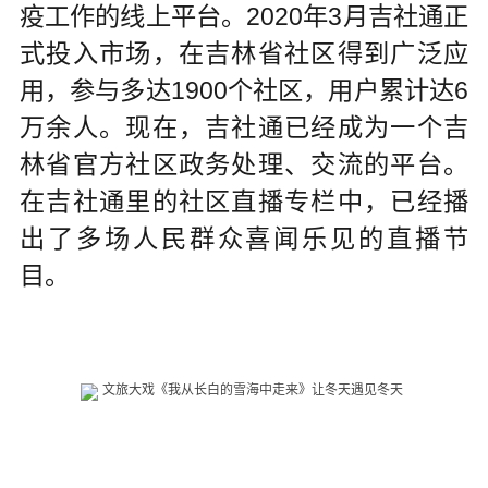
疫工作的线上平台。2020年3月吉社通正
式投入市场，在吉林省社区得到广泛应
用，参与多达1900个社区，用户累计达6
万余人。现在，吉社通已经成为一个吉
林省官方社区政务处理、交流的平台。
在吉社通里的社区直播专栏中，已经播
出了多场人民群众喜闻乐见的直播节
目。