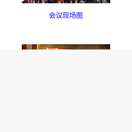
会议现场图
北京电视台新闻主播王业主持研讨会